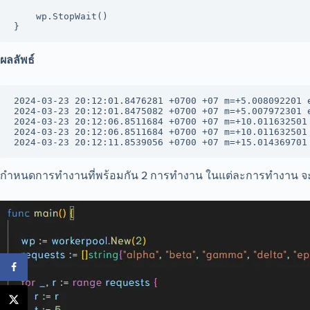
	wp.StopWait()

ผลลัพธ์
2024-03-23 20:12:01.8476281 +0700 +07 m=+5.008092201 e
2024-03-23 20:12:01.8475082 +0700 +07 m=+5.007972301 e
2024-03-23 20:12:06.8511684 +0700 +07 m=+10.011632501 
2024-03-23 20:12:06.8511684 +0700 +07 m=+10.011632501 
2024-03-23 20:12:11.8539056 +0700 +07 m=+15.014369701
กำหนดการทำงานที่พร้อมกัน 2 การทำงาน ในแต่ละการทำงาน จะใ