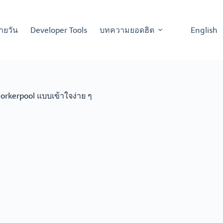
ายวัน
Developer Tools
บทความยอดฮิต
English
orkerpool แบบเข้าใจง่าย ๆ