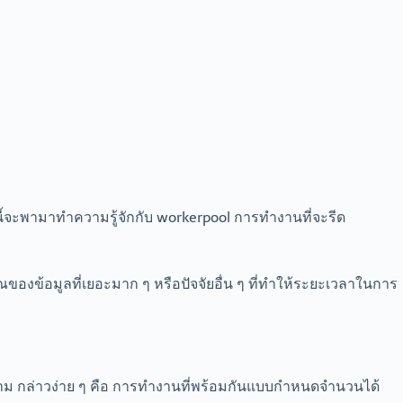
วันนี้จะพามาทำความรู้จักกับ workerpool การทำงานที่จะรีด
องข้อมูลที่เยอะมาก ๆ หรือปัจจัยอื่น ๆ ที่ทำให้ระยะเวลาในการ
็ตาม กล่าวง่าย ๆ คือ การทำงานที่พร้อมกันแบบกำหนดจำนวนได้