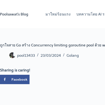
Skip
to
content
Poolsawat's Blog
มาใหม่ร้อนแรง
บทความโดย AI ร
ถูกใจสาย Go สร้าง Concurrency limiting goroutine pool ด้วย w
pool13433
23/03/2024
Golang
Sharing is caring!
Facebook