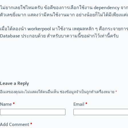
ไม่ยากเลยใช่ไหมครับ ข้อดีของการเลือกใช้งาน dependency จากภา
ตัวเลขยิ่งมาก แสดงว่ามีคนใช้งานมาก อย่างน้อยก็ไม่ได้มีเพียงแค
เมื่อได้ลองนำ workerpool มาใช้งาน เหตุผลหลัก ๆ คือกระจายการท
Database ประกอบด้วย สำหรับบาความนี้ขอฝากไว้เท่านี้ครับ
Leave a Reply
อีเมลของคุณจะไม่แสดงให้คนอื่นเห็น
ช่องข้อมูลจำเป็นถูกทำเครื่องหมาย
*
Name
*
Email
*
Add Comment
*