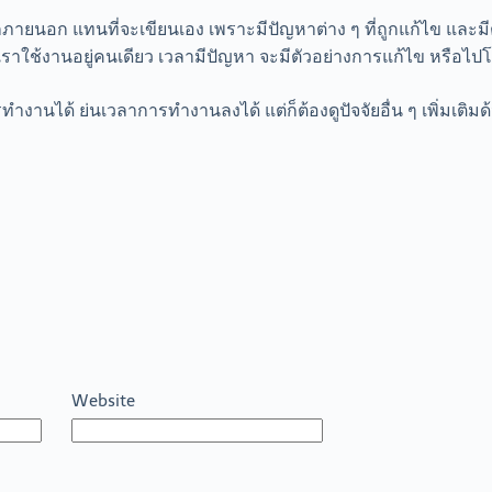
ยนอก แทนที่จะเขียนเอง เพราะมีปัญหาต่าง ๆ ที่ถูกแก้ไข และมีต
่เราใช้งานอยู่คนเดียว เวลามีปัญหา จะมีตัวอย่างการแก้ไข หรือไป
ำงานได้ ย่นเวลาการทำงานลงได้ แต่ก็ต้องดูปัจจัยอื่น ๆ เพิ่มเติ
Website