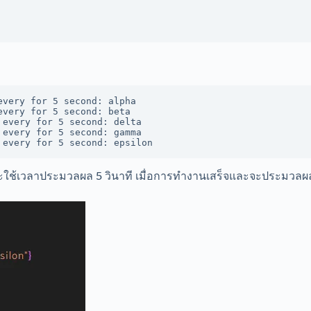
very for 5 second: alpha

very for 5 second: beta

every for 5 second: delta

every for 5 second: gamma

 every for 5 second: epsilon
ช้เวลาประมวลผล 5 วินาที เมื่อการทำงานเสร็จและจะประมวลผลก