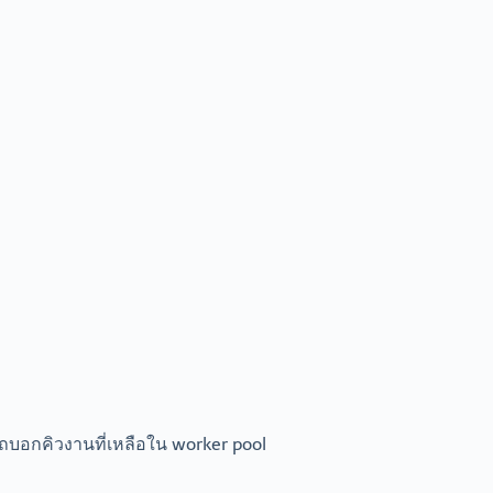
ารถบอกคิวงานที่เหลือใน worker pool