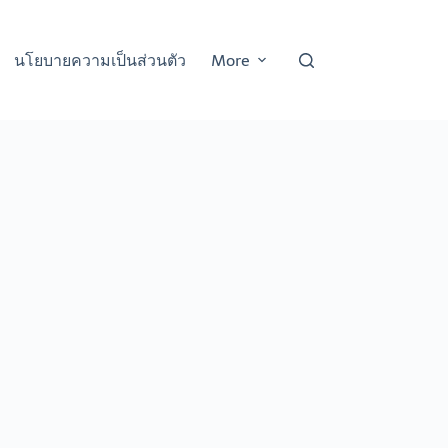
นโยบายความเป็นส่วนตัว
More