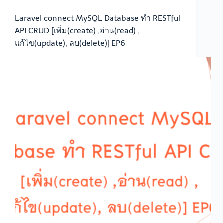
Laravel connect MySQL Database ทำ RESTful
API CRUD [เพิ่ม(create) ,อ่าน(read) ,
แก้ไข(update), ลบ(delete)] EP6