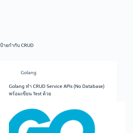
ป้ายกำกับ
CRUD
Golang
Golang ทำ CRUD Service APIs (No Database)
พร้อมเขียน Test ด้วย