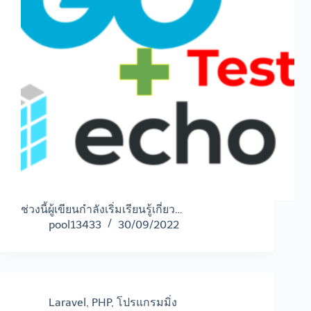
ช่วงนี้ผู้เขียนกำลังเริ่มเรียนรู้เกี่ยว…
pool13433
30/09/2022
Laravel
,
PHP
,
โปรแกรมมิ่ง