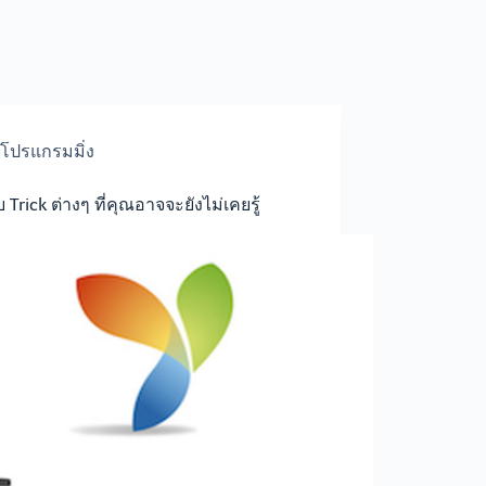
โปรแกรมมิ่ง
บ Trick ต่างๆ ที่คุณอาจจะยังไม่เคยรู้