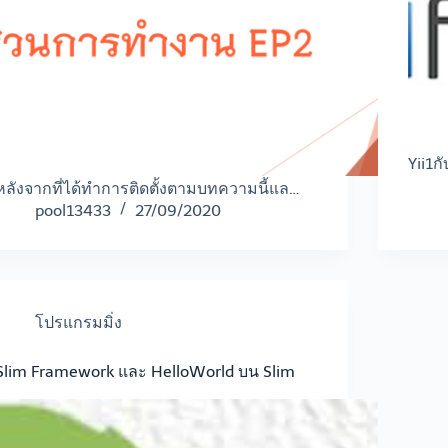
Yii1ก
หลังจากที่ได้ทำการติดตั้งตามบทความนี้แล…
pool13433
27/09/2020
โปรแกรมมิ่ง
Slim Framework และ HelloWorld บน Slim