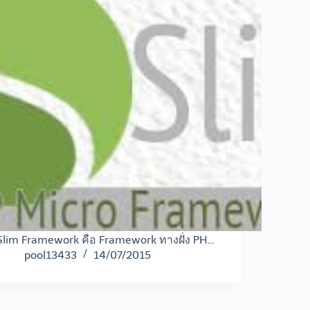
Slim Framework คือ Framework ทางฝั่ง PH…
pool13433
14/07/2015