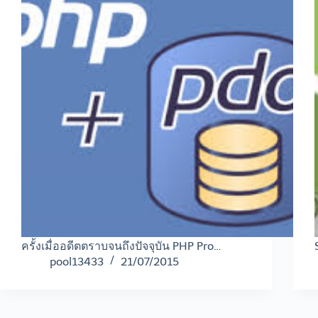
ครั้งเมื่ออดีตตราบจนถึงปัจจุบัน PHP Pro…
pool13433
21/07/2015