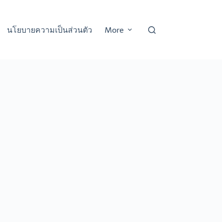
นโยบายความเป็นส่วนตัว
More