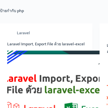
ป้ายกำกับ
php
Laravel
Laravel Import, Export File ด้วย laravel-excel