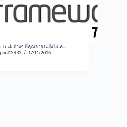
ับ Trick ต่างๆ ที่คุณอาจจะยังไม่เค…
pool13433
17/11/2016