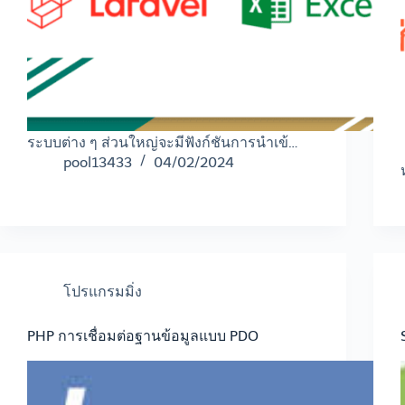
ระบบต่าง ๆ ส่วนใหญ่จะมีฟังก์ชันการนำเข้…
pool13433
04/02/2024
โปรแกรมมิ่ง
PHP การเชื่อมต่อฐานข้อมูลแบบ PDO