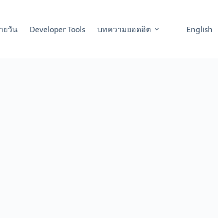
ายวัน
Developer Tools
บทความยอดฮิต
English