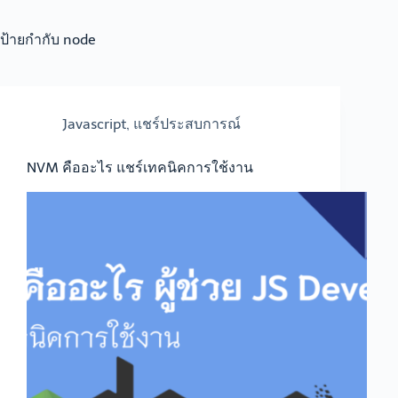
ป้ายกำกับ
node
Javascript
,
แชร์ประสบการณ์
NVM คืออะไร แชร์เทคนิคการใช้งาน