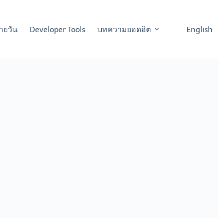
ายวัน
Developer Tools
บทความยอดฮิต
English