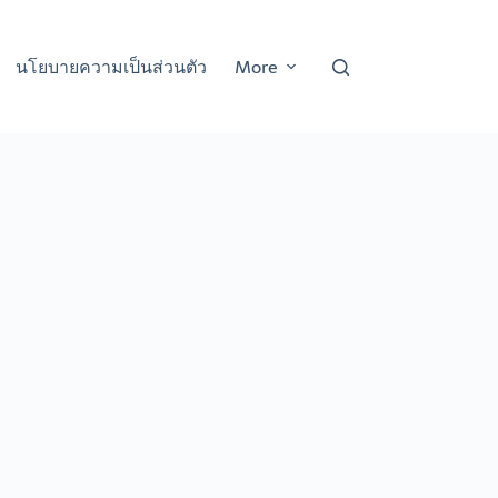
นโยบายความเป็นส่วนตัว
More