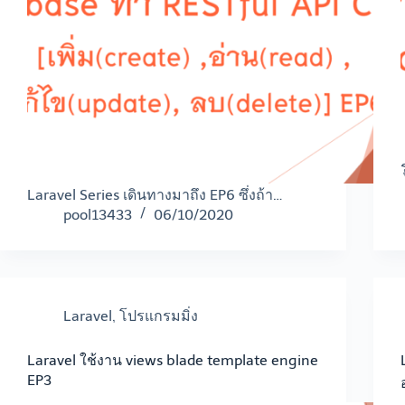
Laravel Series เดินทางมาถึง EP6 ซึ่งถ้า…
pool13433
06/10/2020
Laravel
,
โปรแกรมมิ่ง
Laravel ใช้งาน views blade template engine
EP3