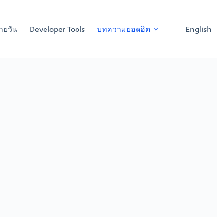
ายวัน
Developer Tools
บทความยอดฮิต
English