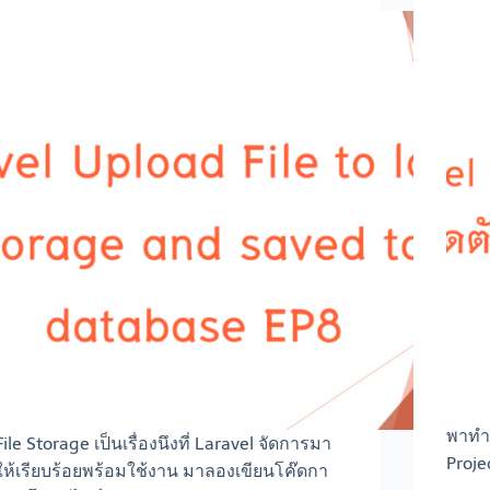
พาทำ
File Storage เป็นเรื่องนึงที่ Laravel จัดการมา
Proje
ให้เรียบร้อยพร้อมใช้งาน มาลองเขียนโค๊ดกา