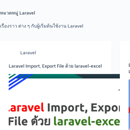
หมวดหมู่
Laravel
เรื่องราว ต่าง ๆ กับผู้เริ่มต้นใช้งาน Laravel
Laravel
Laravel Import, Export File ด้วย laravel-excel