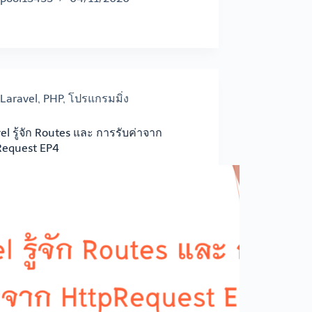
Laravel
,
PHP
,
โปรแกรมมิ่ง
el รู้จัก Routes และ การรับค่าจาก
Request EP4