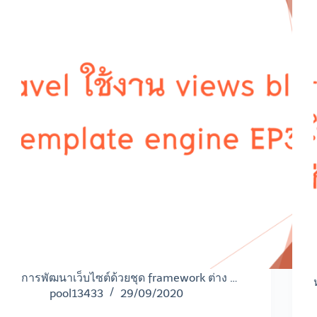
การพัฒนาเว็บไซต์ด้วยชุด framework ต่าง …
pool13433
29/09/2020