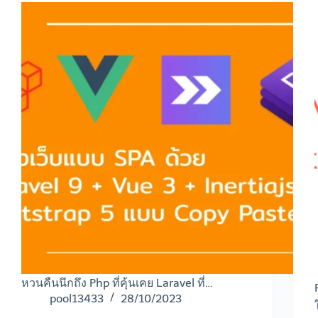
หวนคืนนึกถึง Php ที่คุ้นเคย Laravel ที่…
pool13433
28/10/2023