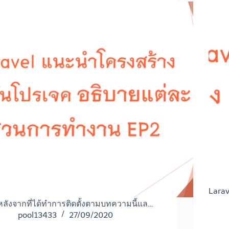
Larav
หลังจากที่ได้ทำการติดตั้งตามบทความนี้แล…
pool13433
27/09/2020