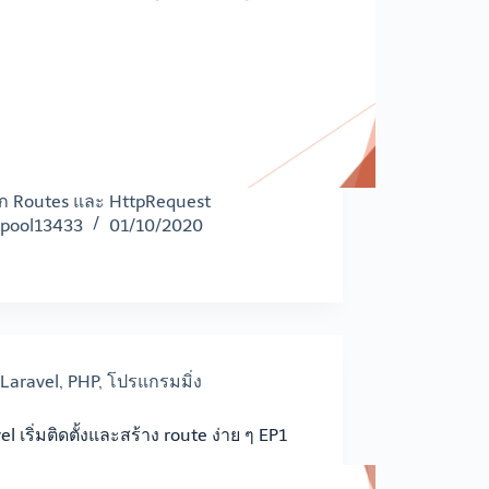
จัก Routes และ HttpRequest
pool13433
01/10/2020
Laravel
,
PHP
,
โปรแกรมมิ่ง
el เริ่มติดตั้งและสร้าง route ง่าย ๆ EP1