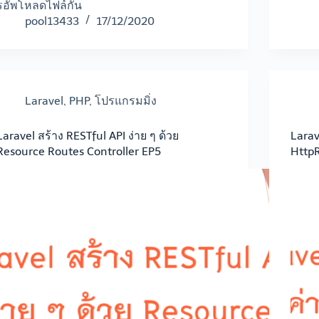
รอัพโหลดไฟล์กัน
pool13433
17/12/2020
Laravel
,
PHP
,
โปรแกรมมิ่ง
Laravel สร้าง RESTful API ง่าย ๆ ด้วย
Larav
Resource Routes Controller EP5
Http