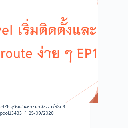
el ปัจจุบันเดินทางมาถึงเวอร์ชั่น 8…
pool13433
25/09/2020