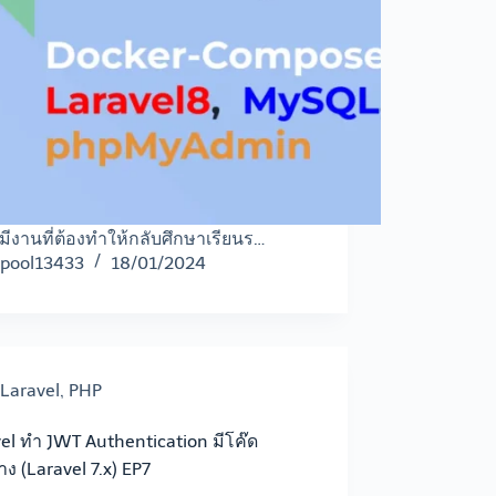
ี้มีงานที่ต้องทำให้กลับศึกษาเรียนร…
pool13433
18/01/2024
Laravel
,
PHP
el ทำ JWT Authentication มีโค๊ด
่าง (Laravel 7.x) EP7