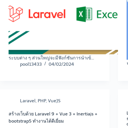
ระบบต่าง ๆ ส่วนใหญ่จะมีฟังก์ชันการนำเข้…
pool13433
04/02/2024
Laravel
,
PHP
,
VueJS
สร้างเว็บด้วย Laravel 9 + Vue 3 + Inertiajs +
bootstrap5 ทำงานได้ดีเยี่ยม