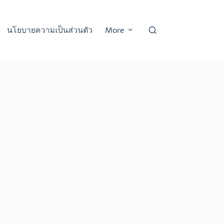
นโยบายความเป็นส่วนตัว
More