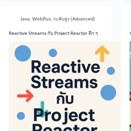
Java
,
Webflux
,
ระดับสูง (Advanced)
Reactive Streams กับ Project Reactor ลึก ๆ