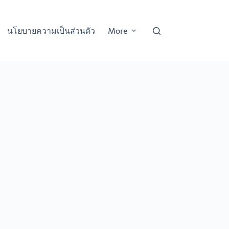
นโยบายความเป็นส่วนตัว
More