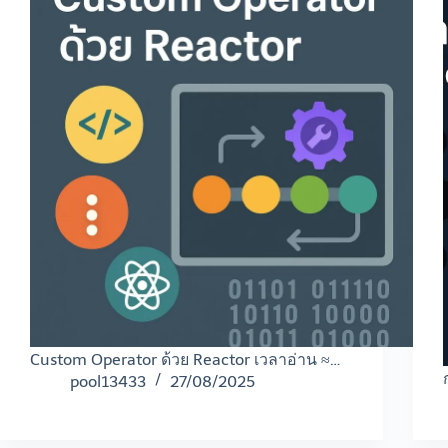
Custom Operator ด้วย Reactor เวลาอ่าน ≈…
pool13433
27/08/2025