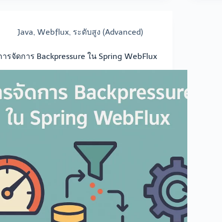
Java
,
Webflux
,
ระดับสูง (Advanced)
การจัดการ Backpressure ใน Spring WebFlux