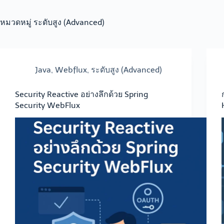
หมวดหมู่
ระดับสูง (Advanced)
Java
,
Webflux
,
ระดับสูง (Advanced)
Security Reactive อย่างลึกด้วย Spring
Security WebFlux