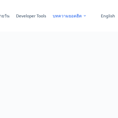
ายวัน
Developer Tools
บทความยอดฮิต
English