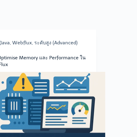
Java
,
Webflux
,
ระดับสูง (Advanced)
Optimise Memory และ Performance ใน
lux