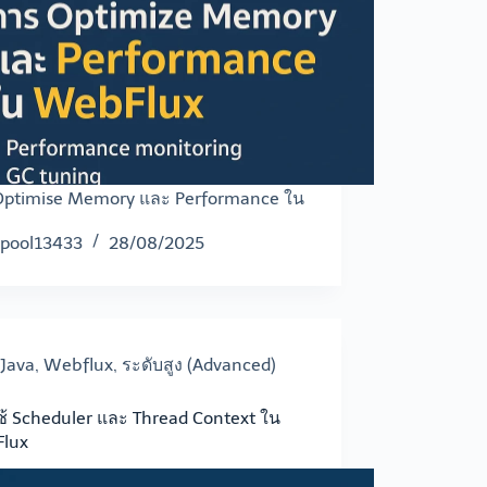
Optimise Memory และ Performance ใน
pool13433
28/08/2025
Java
,
Webflux
,
ระดับสูง (Advanced)
้ Scheduler และ Thread Context ใน
lux