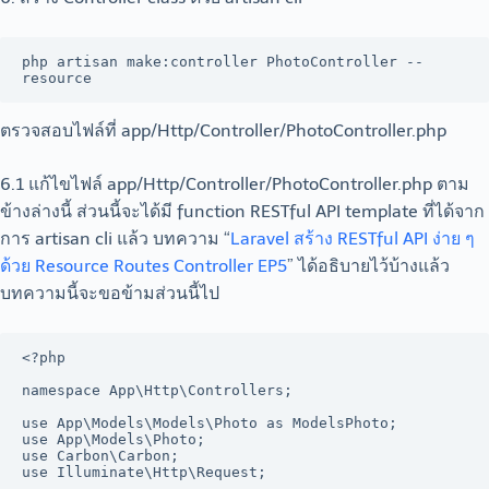
php artisan make:controller PhotoController --
resource
ตรวจสอบไฟล์ที่ app/Http/Controller/PhotoController.php
6.1 แก้ไขไฟล์ app/Http/Controller/PhotoController.php ตาม
ข้างล่างนี้ ส่วนนี้จะได้มี function RESTful API template ที่ได้จาก
การ artisan cli แล้ว บทความ “
Laravel สร้าง RESTful API ง่าย ๆ
ด้วย Resource Routes Controller EP5
” ได้อธิบายไว้บ้างแล้ว
บทความนี้จะขอข้ามส่วนนี้ไป
<?php

namespace App\Http\Controllers;

use App\Models\Models\Photo as ModelsPhoto;

use App\Models\Photo;

use Carbon\Carbon;

use Illuminate\Http\Request;
