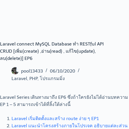
Laravel connect MySQL Database ทำ RESTful API
CRUD [เพิ่ม(create) ,อ่าน(read) , แก้ไข(update),
ลบ(delete)] EP6
pool13433
06/10/2020
Laravel
,
PHP
,
โปรแกรมมิ่ง
Laravel Series เดินทางมาถึง EP6 ซึ่งถ้าใครยังไม่ได้อ่านบทความ
EP 1 – 5 สามารถเข้าได้ที่ลิ้งใต้ล่างนี้
Laravel เริ่มติดตั้งและสร้าง route ง่าย ๆ EP1
Laravel แนะนำโครงสร้างภายในโปรเจค อธิบายแต่ละส่วน