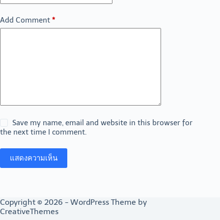
Add Comment
*
Save my name, email and website in this browser for
the next time I comment.
แสดงความเห็น
Copyright © 2026 - WordPress Theme by
CreativeThemes