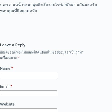
บทความหน้าจะมาพูดถึงเรื่องอะไรค่อยติดตามกันนะครับ
ขอบคุณที่ติดตามครับ
Leave a Reply
อีเมลของคุณจะไม่แสดงให้คนอื่นเห็น
ช่องข้อมูลจำเป็นถูกทำ
เครื่องหมาย
*
Name
*
Email
*
Website