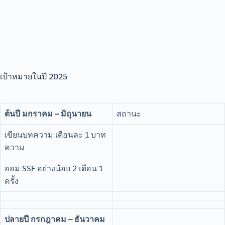
เป้าหมายในปี 2025
ต้นปี
มกราคม – มิถุนายน
สถานะ
เขียนบทความ เดือนละ 1 บาท
ความ
ออม SSF อย่างน้อย 2 เดือน 1
ครั้ง
ปลายปี
กรกฎาคม – ธันวาคม