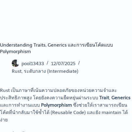
Understanding Traits, Generics และการเขียนโค้ดแบบ
Polymorphism
pool13433
12/07/2025
Rust
,
ระดับกลาง (Intermediate)
Rust เป็นภาษาที่เน้นความปลอดภัยของหน่วยความจำและ
ประสิทธิภาพสูง โดยยังคงความยืดหยุ่นผ่านระบบ
Trait
,
Generics
และการทำงานแบบ
Polymorphism
ซึ่งช่วยให้เราสามารถเขียน
โค้ดที่นำกลับมาใช้ซ้ำได้ (Reusable Code) และยัง maintain ได้
ง่าย