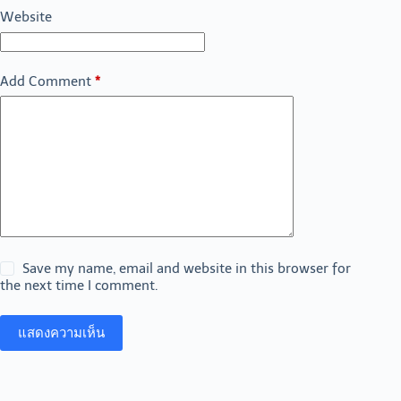
Website
Add Comment
*
Save my name, email and website in this browser for
the next time I comment.
แสดงความเห็น