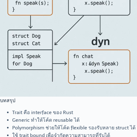
บทสรุป
Trait คือ interface ของ Rust
Generic ทำให้โค้ด reusable ได้
Polymorphism ช่วยให้โค้ด flexible รองรับหลาย struct ได้
ใช้ trait bound เพื่อจำกัดความสามารถที่รับได้