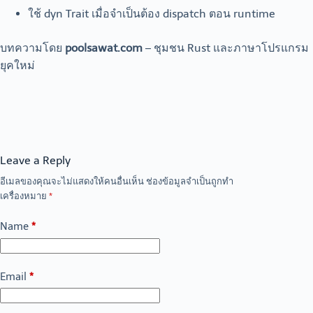
ใช้ dyn Trait เมื่อจำเป็นต้อง dispatch ตอน runtime
บทความโดย
poolsawat.com
– ชุมชน Rust และภาษาโปรแกรม
ยุคใหม่
Leave a Reply
อีเมลของคุณจะไม่แสดงให้คนอื่นเห็น
ช่องข้อมูลจำเป็นถูกทำ
เครื่องหมาย
*
Name
*
Email
*