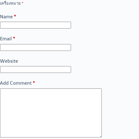
เครื่องหมาย
*
Name
*
Email
*
Website
Add Comment
*