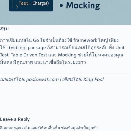
สรุป
การเขียนเทสใน Go ไม่จำเป็นต้องใช้ framework ใหญ่ เพียง
ใช้
package ก็สามารถเขียนเทสได้ทุกระดับ ทั้ง Unit
testing
Test, Table Driven Test และ Mocking ช่วยให้โปรเจคของคุณ
มั่นคง มีคุณภาพ และน่าเชื่อถือในระยะยาว
เผยแพร่โดย: poolsawat.com | เขียนโดย: King Pool
Leave a Reply
อีเมลของคุณจะไม่แสดงให้คนอื่นเห็น
ช่องข้อมูลจำเป็นถูกทำ