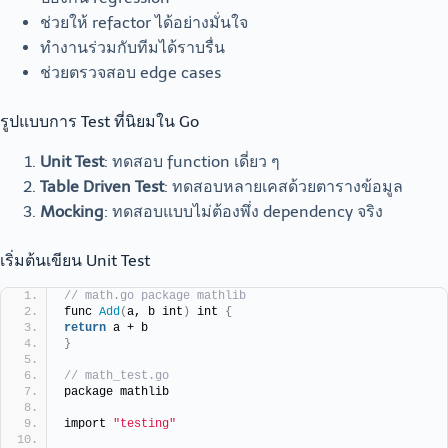
ช่วยให้ refactor ได้อย่างมั่นใจ
ทำงานร่วมกับทีมได้ราบรื่น
ช่วยตรวจสอบ edge cases
รูปแบบการ Test ที่นิยมใน Go
Unit Test
: ทดสอบ function เดี่ยว ๆ
Table Driven Test
: ทดสอบหลายเคสด้วยตารางข้อมูล
Mocking
: ทดสอบแบบไม่ต้องพึ่ง dependency จริง
เริ่มต้นเขียน Unit Test
// math.go package mathlib
func 
Add
(
a, b int
)
 int 
{
return
 a + b
}
// math_test.go
package mathlib
import 
"testing"