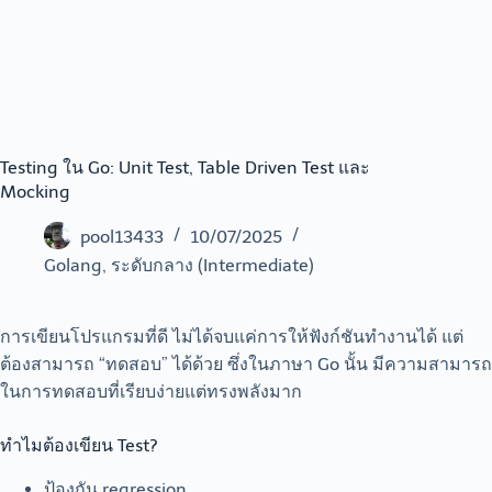
Testing ใน Go: Unit Test, Table Driven Test และ
Mocking
pool13433
10/07/2025
Golang
,
ระดับกลาง (Intermediate)
การเขียนโปรแกรมที่ดี ไม่ได้จบแค่การให้ฟังก์ชันทำงานได้ แต่
ต้องสามารถ “ทดสอบ” ได้ด้วย ซึ่งในภาษา Go นั้น มีความสามารถ
ในการทดสอบที่เรียบง่ายแต่ทรงพลังมาก
ทำไมต้องเขียน Test?
ป้องกัน regression