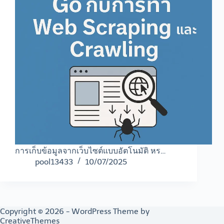
การเก็บข้อมูลจากเว็บไซต์แบบอัตโนมัติ หร…
pool13433
10/07/2025
Copyright © 2026 - WordPress Theme by
CreativeThemes