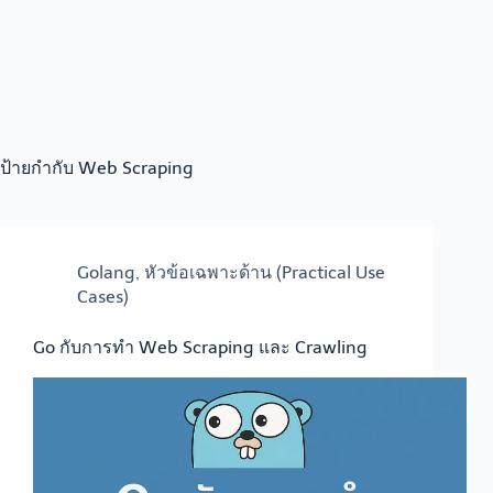
ป้ายกำกับ
Web Scraping
Golang
,
หัวข้อเฉพาะด้าน (Practical Use
Cases)
Go กับการทำ Web Scraping และ Crawling