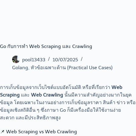
Go กับการทำ Web Scraping และ Crawling
pool13433
10/07/2025
Golang
,
หัวข้อเฉพาะด้าน (Practical Use Cases)
การเก็บข้อมูลจากเว็บไซต์แบบอัตโนมัติ หรือที่เรียกว่า
Web
Scraping
และ
Web Crawling
นั้นมีความสำคัญอย่างมากในยุค
ข้อมูล โดยเฉพาะในงานอย่างการเก็บข้อมูลราคา สินค้า ข่าว หรือ
ข้อมูลเชิงสถิติอื่น ๆ ซึ่งภาษา Go ก็มีเครื่องมือให้ใช้งานง่าย
สะดวก และมีประสิทธิภาพสูง
📌 Web Scraping vs Web Crawling