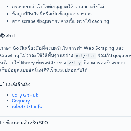
ตรวจสอบว่าเว็บไซต์อนุญาตให้ scrape หรือไม่
ข้อมูลมีลิขสิทธิ์หรือเป็นข้อมูลสาธารณะ
หาก scrape ข้อมูลจากหลายเว็บ ควรใช้ caching
📚 สรุป
ภาษา Go มีเครื่องมือที่ครบครันในการทำ Web Scraping และ
Crawling ไม่ว่าจะใช้วิธีพื้นฐานอย่าง
ร่วมกับ goquery
net/http
หรือจะใช้ library ที่ทรงพลังอย่าง
ก็สามารถสร้างระบบ
colly
เก็บข้อมูลแบบอัตโนมัติที่เร็วและปลอดภัยได้
🔗 แหล่งอ้างอิง
Colly GitHub
Goquery
robots.txt info
📈 ข้อความสำหรับ SEO