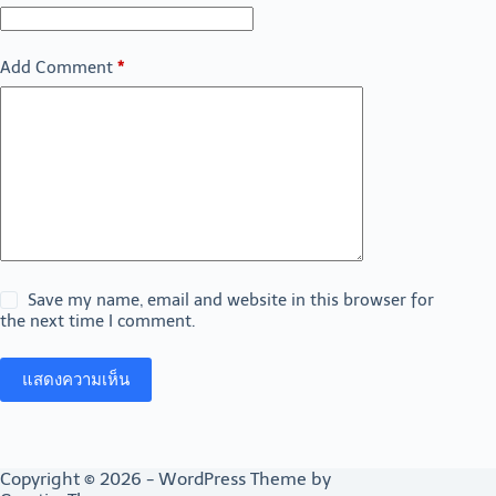
Add Comment
*
Save my name, email and website in this browser for
the next time I comment.
แสดงความเห็น
Copyright © 2026 - WordPress Theme by