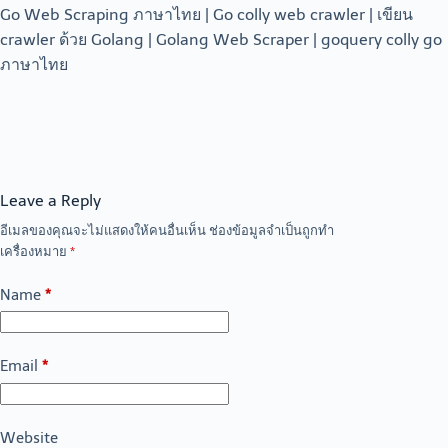
Go Web Scraping ภาษาไทย | Go colly web crawler | เขียน
crawler ด้วย Golang | Golang Web Scraper | goquery colly go
ภาษาไทย
Leave a Reply
อีเมลของคุณจะไม่แสดงให้คนอื่นเห็น
ช่องข้อมูลจำเป็นถูกทำ
เครื่องหมาย
*
Name
*
Email
*
Website