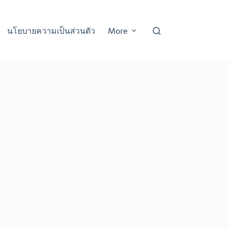
นโยบายความเป็นส่วนตัว
More