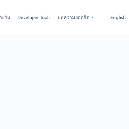
ายวัน
Developer Tools
บทความยอดฮิต
English