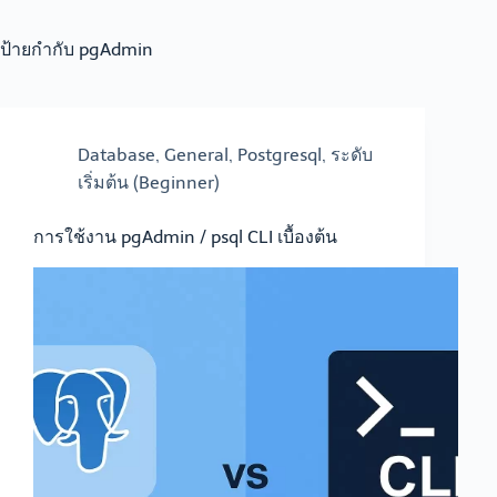
ป้ายกำกับ
pgAdmin
Database
,
General
,
Postgresql
,
ระดับ
เริ่มต้น (Beginner)
การใช้งาน pgAdmin / psql CLI เบื้องต้น