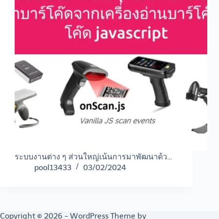
ระบบงานต่าง ๆ ส่วนใหญ่เน้นการมาพัฒนาด้ว…
pool13433
03/02/2024
Copyright © 2026 - WordPress Theme by