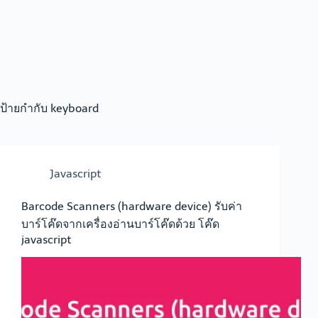
ป้ายกำกับ
keyboard
Javascript
Barcode Scanners (hardware device) รับค่า
บาร์โค๊ดจากเครื่องอ่านบาร์โค๊ดด้วย โค๊ด
javascript