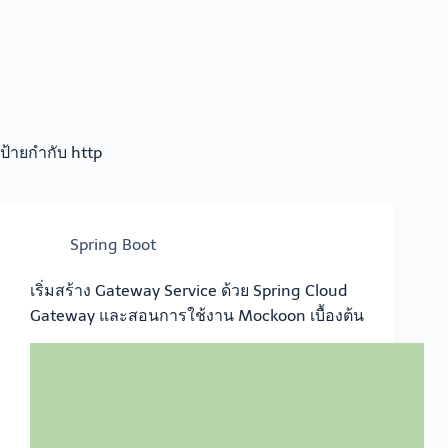
ป้ายกำกับ
http
Spring Boot
เริ่มสร้าง Gateway Service ด้วย Spring Cloud
Gateway และสอนการใช้งาน Mockoon เบื้องต้น