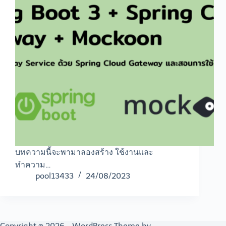
บทความนี้จะพามาลองสร้าง ใช้งานและ
ทำความ…
pool13433
24/08/2023
Copyright © 2026 - WordPress Theme by