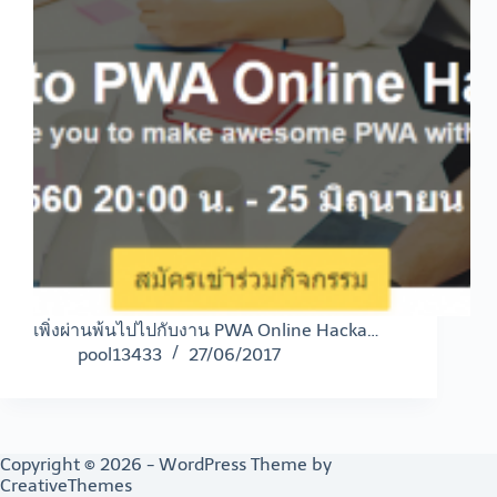
เพิ่งผ่านพ้นไปไปกับงาน PWA Online Hacka…
pool13433
27/06/2017
Copyright © 2026 - WordPress Theme by
CreativeThemes