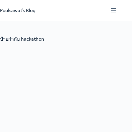
Skip
to
Poolsawat's Blog
content
ป้ายกำกับ
hackathon