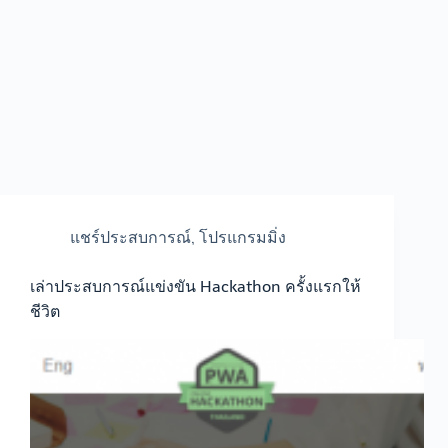
แชร์ประสบการณ์
,
โปรแกรมมิ่ง
เล่าประสบการณ์แข่งขัน Hackathon ครั้งแรกให้
ชีวิต