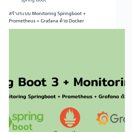
สร้างระบบ Monitoring Springboot +
Prometheus + Grafana ด้วย Docker