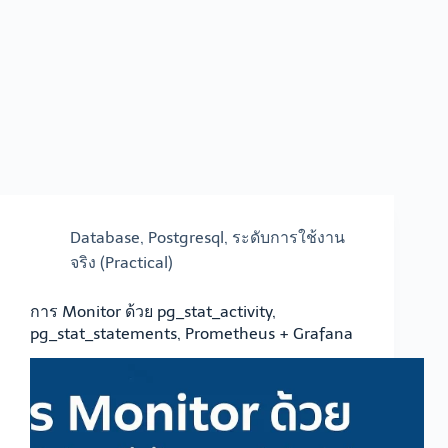
Database
,
Postgresql
,
ระดับการใช้งาน
จริง (Practical)
การ Monitor ด้วย pg_stat_activity,
pg_stat_statements, Prometheus + Grafana