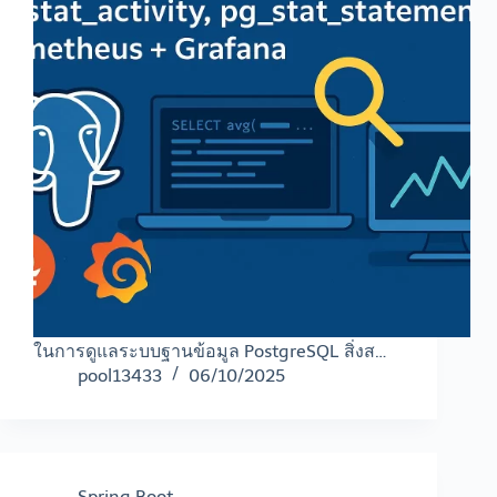
ในการดูแลระบบฐานข้อมูล PostgreSQL สิ่งส…
pool13433
06/10/2025
Spring Boot