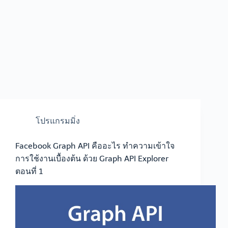
โปรแกรมมิ่ง
Facebook Graph API คืออะไร ทำความเข้าใจ
การใช้งานเบื้องต้น ด้วย Graph API Explorer
ตอนที่ 1