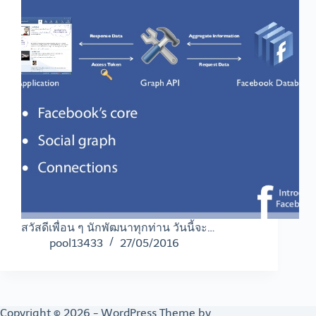
สวัสดีเพื่อน ๆ นักพัฒนาทุกท่าน วันนี้จะ…
pool13433
27/05/2016
Copyright © 2026 - WordPress Theme by