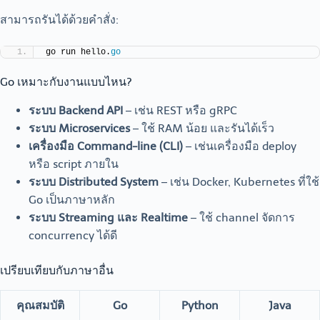
สามารถรันได้ด้วยคำสั่ง:
go run hello.
go
Go เหมาะกับงานแบบไหน?
ระบบ Backend API
– เช่น REST หรือ gRPC
ระบบ Microservices
– ใช้ RAM น้อย และรันได้เร็ว
เครื่องมือ Command-line (CLI)
– เช่นเครื่องมือ deploy
หรือ script ภายใน
ระบบ Distributed System
– เช่น Docker, Kubernetes ที่ใช้
Go เป็นภาษาหลัก
ระบบ Streaming และ Realtime
– ใช้ channel จัดการ
concurrency ได้ดี
เปรียบเทียบกับภาษาอื่น
คุณสมบัติ
Go
Python
Java