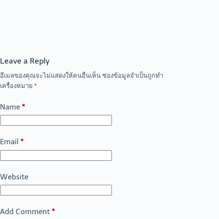
Leave a Reply
อีเมลของคุณจะไม่แสดงให้คนอื่นเห็น
ช่องข้อมูลจำเป็นถูกทำ
เครื่องหมาย
*
Name
*
Email
*
Website
Add Comment
*