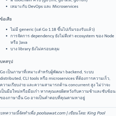
เหมาะกับ DevOps และ Microservices
ข้อเสีย
ไม่มี generic (แต่ Go 1.18 ขึ้นไปเริ่มรองรับแล้ว)
การจัดการ dependency ยังไม่ดีเท่า ecosystem ของ Node
หรือ Java
บาง library ยังไม่ครอบคลุม
บทสรุป
Go เป็นภาษาที่เหมาะสำหรับผู้พัฒนา backend, ระบบ
distributed, CLI tools หรือ microservices ที่ต้องการความเร็ว,
ความเรียบง่าย และความสามารถด้าน concurrent สูง ไม่ว่าจะ
เป็นมือใหม่หรือมือเก๋า หากคุณเคยผิดหวังกับความช้าและซับซ้อน
ของภาษาอื่น Go อาจเป็นคำตอบที่คุณตามหาอยู่
บทความนี้จัดทำเพื่อ poolsawat.com | เขียนโดย: King Pool