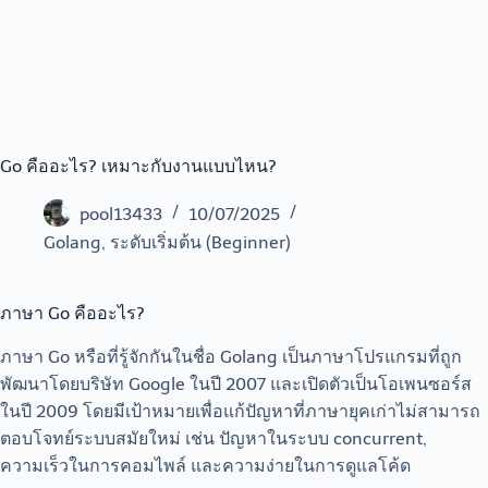
Go คืออะไร? เหมาะกับงานแบบไหน?
pool13433
10/07/2025
Golang
,
ระดับเริ่มต้น (Beginner)
ภาษา Go คืออะไร?
ภาษา Go หรือที่รู้จักกันในชื่อ Golang เป็นภาษาโปรแกรมที่ถูก
พัฒนาโดยบริษัท Google ในปี 2007 และเปิดตัวเป็นโอเพนซอร์ส
ในปี 2009 โดยมีเป้าหมายเพื่อแก้ปัญหาที่ภาษายุคเก่าไม่สามารถ
ตอบโจทย์ระบบสมัยใหม่ เช่น ปัญหาในระบบ concurrent,
ความเร็วในการคอมไพล์ และความง่ายในการดูแลโค้ด