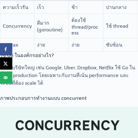
ความเร็วรัน
เร็ว
ช้า
ปานกลาง
ต้องใช้
ดีมาก
Concurrency
ใช้ thread
thread/proc
(goroutine)
ess
Syntax
ง่าย
ง่าย
ซับซ้อน
ใช้ Go ในองค์กรอย่างไร?
หลายบริษัทใหญ่ เช่น Google, Uber, Dropbox, Netflix ใช้ Go ใน
ระบบ production โดยเฉพาะกับงานที่เน้น performance และ
ระบบที่ต้อง scale ได้
ภาพประกอบการทำงานแบบ concurrent