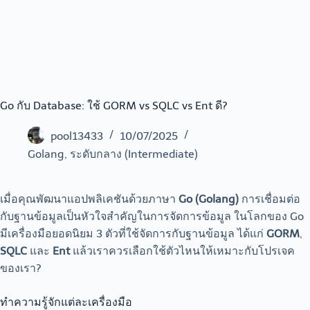
Go กับ Database: ใช้ GORM vs SQLC vs Ent ดี?
pool13433
10/07/2025
Golang
,
ระดับกลาง (Intermediate)
เมื่อคุณพัฒนาแอปพลิเคชันด้วยภาษา
Go (Golang)
การเชื่อมต่อ
กับฐานข้อมูลเป็นหัวใจสำคัญในการจัดการข้อมูล ในโลกของ Go
มีเครื่องมือยอดนิยม 3 ตัวที่ใช้จัดการกับฐานข้อมูล ได้แก่
GORM
,
SQLC
และ
Ent
แล้วเราควรเลือกใช้ตัวไหนให้เหมาะกับโปรเจค
ของเรา?
ทำความรู้จักแต่ละเครื่องมือ