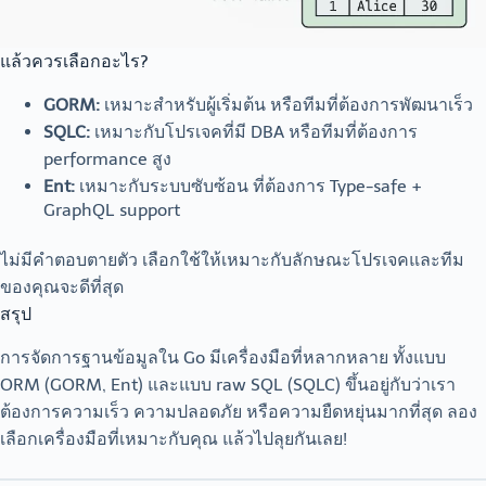
แล้วควรเลือกอะไร?
GORM:
เหมาะสำหรับผู้เริ่มต้น หรือทีมที่ต้องการพัฒนาเร็ว
SQLC:
เหมาะกับโปรเจคที่มี DBA หรือทีมที่ต้องการ
performance สูง
Ent:
เหมาะกับระบบซับซ้อน ที่ต้องการ Type-safe +
GraphQL support
ไม่มีคำตอบตายตัว เลือกใช้ให้เหมาะกับลักษณะโปรเจคและทีม
ของคุณจะดีที่สุด
สรุป
การจัดการฐานข้อมูลใน Go มีเครื่องมือที่หลากหลาย ทั้งแบบ
ORM (GORM, Ent) และแบบ raw SQL (SQLC) ขึ้นอยู่กับว่าเรา
ต้องการความเร็ว ความปลอดภัย หรือความยืดหยุ่นมากที่สุด ลอง
เลือกเครื่องมือที่เหมาะกับคุณ แล้วไปลุยกันเลย!