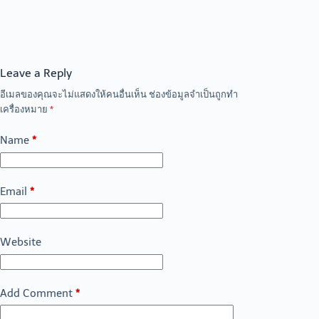
Leave a Reply
อีเมลของคุณจะไม่แสดงให้คนอื่นเห็น
ช่องข้อมูลจำเป็นถูกทำ
เครื่องหมาย
*
Name
*
Email
*
Website
Add Comment
*