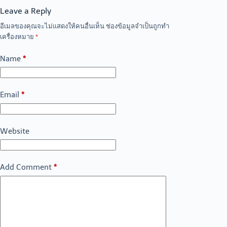
Leave a Reply
อีเมลของคุณจะไม่แสดงให้คนอื่นเห็น
ช่องข้อมูลจำเป็นถูกทำ
เครื่องหมาย
*
Name
*
Email
*
Website
Add Comment
*