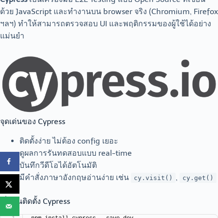
ด้วย JavaScript และทำงานบน browser จริง (Chromium, Firefox
ฯลฯ) ทำให้สามารถตรวจสอบ UI และพฤติกรรมของผู้ใช้ได้อย่าง
แม่นยำ
จุดเด่นของ Cypress
ติดตั้งง่าย ไม่ต้อง config เยอะ
ดูผลการรันทดสอบแบบ real-time
บันทึกวีดีโอได้อัตโนมัติ
มีคำสั่งภาษาอังกฤษอ่านง่าย เช่น
,
cy.visit()
cy.get()
เริ่มต้นติดตั้ง Cypress