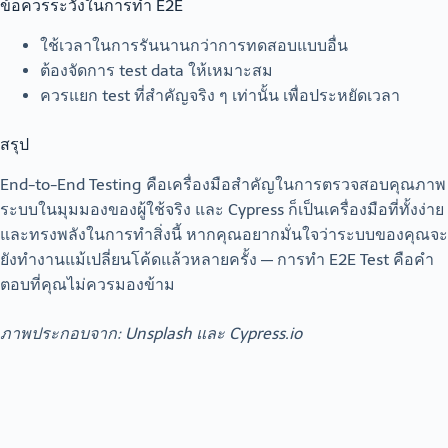
ข้อควรระวังในการทำ E2E
ใช้เวลาในการรันนานกว่าการทดสอบแบบอื่น
ต้องจัดการ test data ให้เหมาะสม
ควรแยก test ที่สำคัญจริง ๆ เท่านั้น เพื่อประหยัดเวลา
สรุป
End-to-End Testing คือเครื่องมือสำคัญในการตรวจสอบคุณภาพ
ระบบในมุมมองของผู้ใช้จริง และ Cypress ก็เป็นเครื่องมือที่ทั้งง่าย
และทรงพลังในการทำสิ่งนี้ หากคุณอยากมั่นใจว่าระบบของคุณจะ
ยังทำงานแม้เปลี่ยนโค้ดแล้วหลายครั้ง — การทำ E2E Test คือคำ
ตอบที่คุณไม่ควรมองข้าม
ภาพประกอบจาก: Unsplash และ Cypress.io