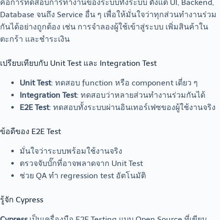
คือการทดสอบการทำงานของระบบทั้งระบบ ตั้งแต่ UI, Backend,
Database จนถึง Service อื่น ๆ เพื่อให้มั่นใจว่าทุกส่วนทำงานร่วม
กันได้อย่างถูกต้อง เช่น การจำลองผู้ใช้เข้าสู่ระบบ เพิ่มสินค้าใน
ตะกร้า และชำระเงิน
เปรียบเทียบกับ Unit Test และ Integration Test
Unit Test
: ทดสอบ function หรือ component เดี่ยว ๆ
Integration Test
: ทดสอบว่าหลายส่วนทำงานร่วมกันได้
E2E Test
: ทดสอบทั้งระบบผ่านอินเทอร์เฟซของผู้ใช้งานจริง
ข้อดีของ E2E Test
มั่นใจว่าระบบพร้อมใช้งานจริง
ตรวจจับบั๊กที่อาจพลาดจาก Unit Test
ช่วย QA ทำ regression test อัตโนมัติ
รู้จัก Cypress
Cypress
เป็นเครื่องมือ E2E Testing แบบ Open Source ที่เขียน