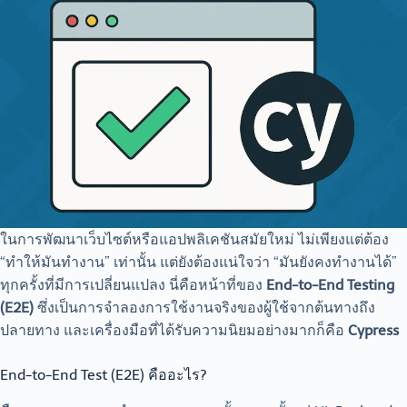
ในการพัฒนาเว็บไซต์หรือแอปพลิเคชันสมัยใหม่ ไม่เพียงแต่ต้อง
“ทำให้มันทำงาน” เท่านั้น แต่ยังต้องแน่ใจว่า “มันยังคงทำงานได้”
ทุกครั้งที่มีการเปลี่ยนแปลง นี่คือหน้าที่ของ
End-to-End Testing
(E2E)
ซึ่งเป็นการจำลองการใช้งานจริงของผู้ใช้จากต้นทางถึง
ปลายทาง และเครื่องมือที่ได้รับความนิยมอย่างมากก็คือ
Cypress
End-to-End Test (E2E) คืออะไร?