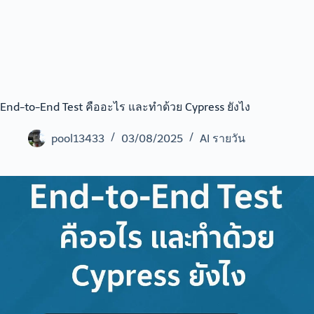
End-to-End Test คืออะไร และทำด้วย Cypress ยังไง
pool13433
03/08/2025
AI รายวัน