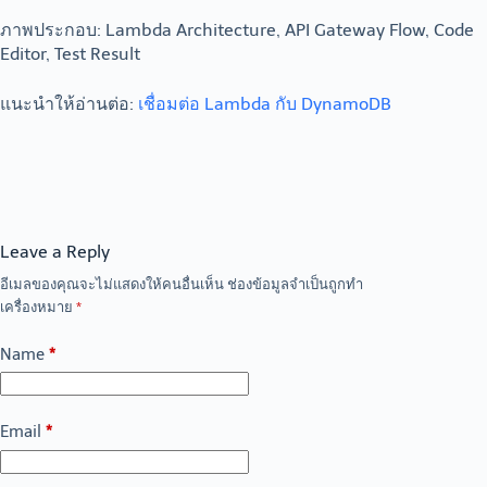
ภาพประกอบ: Lambda Architecture, API Gateway Flow, Code
Editor, Test Result
แนะนำให้อ่านต่อ:
เชื่อมต่อ Lambda กับ DynamoDB
Leave a Reply
อีเมลของคุณจะไม่แสดงให้คนอื่นเห็น
ช่องข้อมูลจำเป็นถูกทำ
เครื่องหมาย
*
Name
*
Email
*