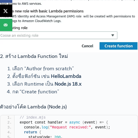
2. สร้าง Lambda Function ใหม่
เลือก “Author from scratch”
ตั้งชื่อฟังก์ชัน เช่น
HelloLambda
เลือก Runtime เป็น
Node.js 18.x
กด “Create function”
ตัวอย่างโค้ด Lambda (Node.js)
// index.mjs
export const handler = 
async
(
event
)
 =
>
{
  console.
log
(
"Request received:"
, event
)
;
return
{
    statusCode: 
200
,