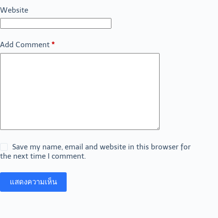
Website
Add Comment
*
Save my name, email and website in this browser for
the next time I comment.
แสดงความเห็น