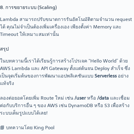
8. การขยายระบบ (Scaling)
Lambda สามารถปรับขนาดการรันอัตโนมัติตามจำนวน request
ได้ คุณไม่จำเป็นต้องเพิ่มเครื่องเอง เพียงตั้งค่า Memory และ
Timeout ให้เหมาะสมเท่านั้น
สรุป
ในบทความนี้เราได้เรียนรู้การสร้างโปรเจค “Hello World” ด้วย
AWS Lambda และ API Gateway ตั้งแต่ต้นจน Deploy สำเร็จ ซึ่ง
เป็นจุดเริ่มต้นของการพัฒนาแอปพลิเคชันแบบ
Serverless
อย่าง
แท้จริง
ลองต่อยอดโดยเพิ่ม Route ใหม่ เช่น
/user
หรือ
/data
และเชื่อม
ต่อกับบริการอื่น ๆ ของ AWS เช่น DynamoDB หรือ S3 เพื่อสร้าง
ระบบเต็มรูปแบบได้เลย!
📘 บทความโดย King Pool