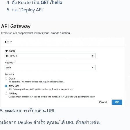
ตั้ง Route เป็น
GET /hello
กด “Deploy API”
5. ทดสอบการเรียกผ่าน URL
หลังจาก Deploy สำเร็จ คุณจะได้ URL ตัวอย่างเช่น: