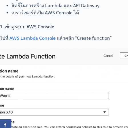
สิทธิ์ในการสร้าง Lambda และ API Gateway
เบราว์เซอร์ที่เปิด AWS Console ได้
1. เข้าสู่ระบบ AWS Console
ไปที่
AWS Lambda Console
แล้วคลิก “Create function”