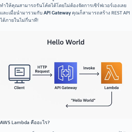
ทำให้คุณสามารถรันโค้ดได้โดยไม่ต้องจัดการเซิร์ฟเวอร์เองเลย
และเมื่อนำมารวมกับ
API Gateway
คุณก็สามารถสร้าง REST API
ได้ภายในไม่กี่นาที!
AWS Lambda คืออะไร?