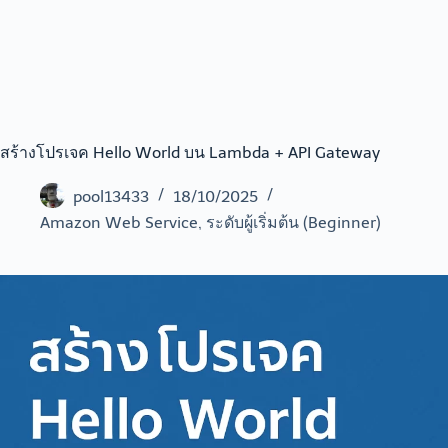
สร้างโปรเจค Hello World บน Lambda + API Gateway
pool13433
18/10/2025
Amazon Web Service
,
ระดับผู้เริ่มต้น (Beginner)