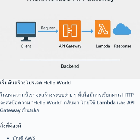
เริ่มต้นสร้างโปรเจค Hello World
ในบทความนี้เราจะสร้างระบบง่าย ๆ ที่เมื่อมีการเรียกผ่าน HTTP
จะส่งข้อความ “Hello World” กลับมา โดยใช้
Lambda
และ
API
Gateway
เป็นหลัก
สิ่งที่ต้องมี
บัญชี AWS