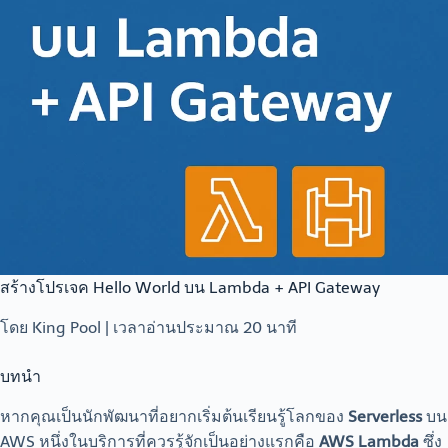
สร้างโปรเจค Hello World บน Lambda + API Gateway
โดย King Pool | เวลาอ่านประมาณ 20 นาที
บทนำ
หากคุณเป็นนักพัฒนาที่อยากเริ่มต้นเรียนรู้โลกของ
Serverless
บน
AWS หนึ่งในบริการที่ควรรู้จักเป็นอย่างแรกคือ
AWS Lambda
ซึ่ง