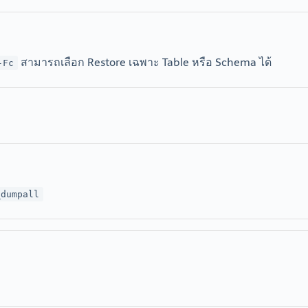
สามารถเลือก Restore เฉพาะ Table หรือ Schema ได้
-Fc
_dumpall