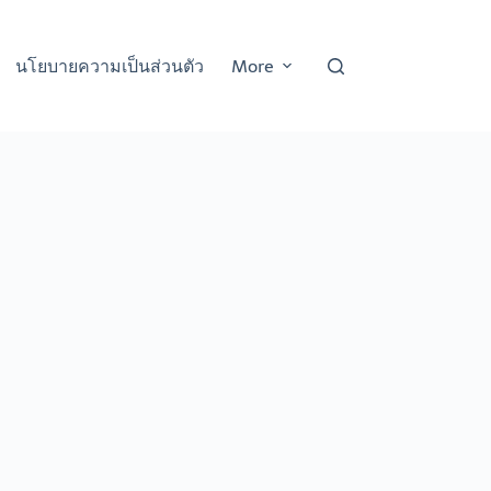
นโยบายความเป็นส่วนตัว
More