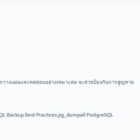
ย หากวางแผนและทดสอบอย่างเหมาะสม จะช่วยป้องกันการสูญหาย
QL Backup Best Practices,pg_dumpall PostgreSQL