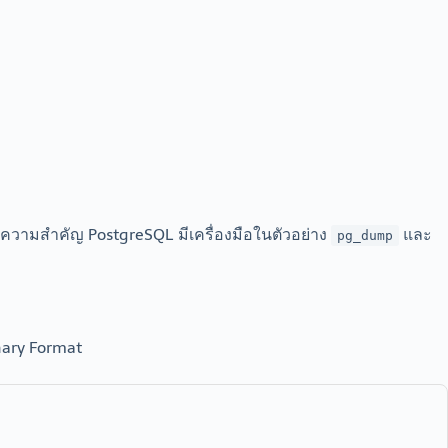
ให้ความสำคัญ PostgreSQL มีเครื่องมือในตัวอย่าง
และ
pg_dump
nary Format