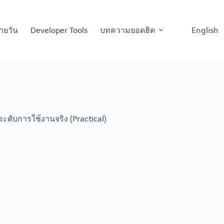
ายวัน
Developer Tools
บทความยอดฮิต
English
ระดับการใช้งานจริง (Practical)