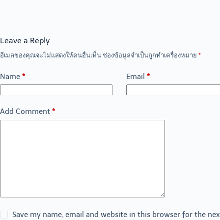
Leave a Reply
อีเมลของคุณจะไม่แสดงให้คนอื่นเห็น
ช่องข้อมูลจำเป็นถูกทำเครื่องหมาย
*
Name
*
Email
*
Add Comment
*
Save my name, email and website in this browser for the ne