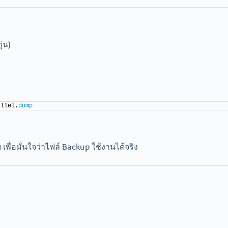
่น)
allel.
dump
 เพื่อมั่นใจว่าไฟล์ Backup ใช้งานได้จริง