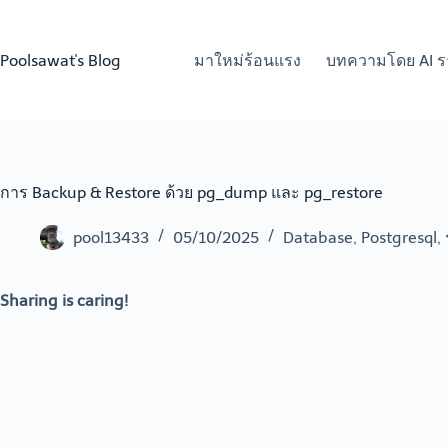
Skip
to
content
Poolsawat's Blog
มาใหม่ร้อนแรง
บทความโดย AI ร
การ Backup & Restore ด้วย pg_dump และ pg_restore
pool13433
05/10/2025
Database
,
Postgresql
,
Sharing is caring!