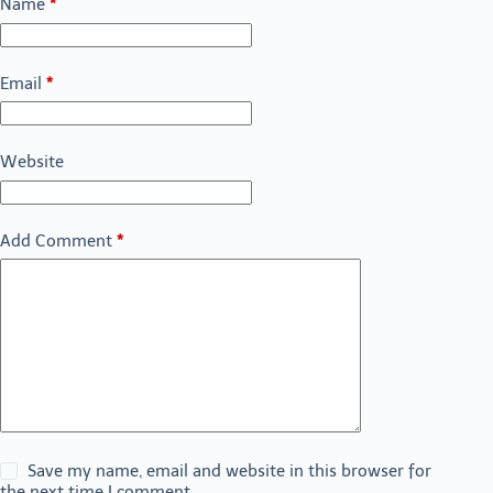
Name
*
Email
*
Website
Add Comment
*
Save my name, email and website in this browser for
the next time I comment.