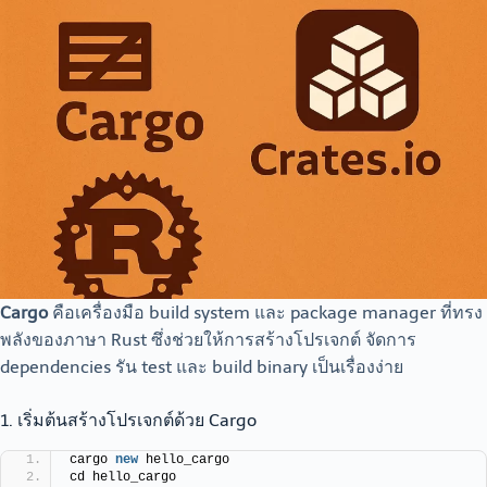
Cargo
คือเครื่องมือ build system และ package manager ที่ทรง
พลังของภาษา Rust ซึ่งช่วยให้การสร้างโปรเจกต์ จัดการ
dependencies รัน test และ build binary เป็นเรื่องง่าย
1. เริ่มต้นสร้างโปรเจกต์ด้วย Cargo
cargo 
new
 hello_cargo
cd hello_cargo