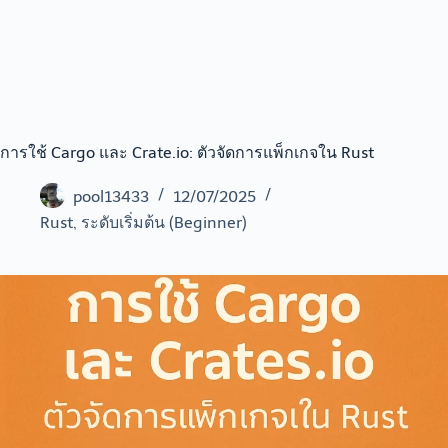
การใช้ Cargo และ Crate.io: ตัวจัดการแพ็กเกจใน Rust
pool13433
12/07/2025
Rust
,
ระดับเริ่มต้น (Beginner)