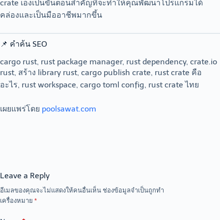
crate เองเป็นขั้นตอนสำคัญที่จะทำให้คุณพัฒนาโปรแกรมได้
คล่องและเป็นมืออาชีพมากขึ้น
📌 คำค้น SEO
cargo rust, rust package manager, rust dependency, crate.io
rust, สร้าง library rust, cargo publish crate, rust crate คือ
อะไร, rust workspace, cargo toml config, rust crate ไทย
เผยแพร่โดย
poolsawat.com
Leave a Reply
อีเมลของคุณจะไม่แสดงให้คนอื่นเห็น
ช่องข้อมูลจำเป็นถูกทำ
เครื่องหมาย
*