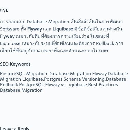
สรุป
การออกแบบ Database Migration เป็นสิ่งจำเป็นในการพัฒนา
Software ทั้ง
Flyway
และ
Liquibase
มีข้อดีข้อเสียแตกต่างกัน
Flyway เหมาะกับทีมที่ต้องการความเรียบง่าย ในขณะที่
Liquibase เหมาะกับระบบที่ซับซ้อนและต้องการ Rollback การ
เลือกใช้ขึ้นอยู่กับขนาดของทีมและลักษณะของโปรเจค
SEO Keywords
PostgreSQL Migration,Database Migration Flyway,Database
Migration Liquibase,Postgres Schema Versioning,Database
Rollback PostgreSQL,Flyway vs Liquibase,Best Practices
Database Migration
Leave a Reply