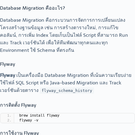
Database Migration คืออะไร?
Database Migration คือกระบวนการจัดการการเปลี่ยนแปลง
โครงสร้างฐานข้อมูล เช่น การสร้างตารางใหม่, การแก้ไข
คอลัมน์, การเพิ่ม Index โดยเก็บเป็นไฟล์ Script ที่สามารถ Run
และ Track เวอร์ชันได้ เพื่อให้ทีมพัฒนาทุกคนและทุก
Environment ใช้ Schema ที่ตรงกัน
Flyway
Flyway
เป็นเครื่องมือ Database Migration ที่เน้นความเรียบง่าย
ใช้ไฟล์ SQL Script หรือ Java-based Migration และ Track
เวอร์ชันด้วยตาราง
flyway_schema_history
การติดตั้ง Flyway
brew install flyway
flyway -v
การใช้งาน Flyway