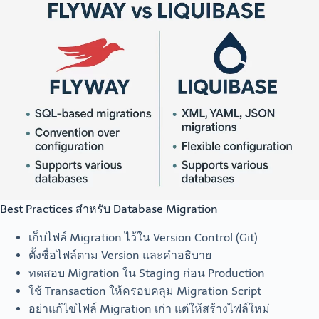
Best Practices สำหรับ Database Migration
เก็บไฟล์ Migration ไว้ใน Version Control (Git)
ตั้งชื่อไฟล์ตาม Version และคำอธิบาย
ทดสอบ Migration ใน Staging ก่อน Production
ใช้ Transaction ให้ครอบคลุม Migration Script
อย่าแก้ไขไฟล์ Migration เก่า แต่ให้สร้างไฟล์ใหม่