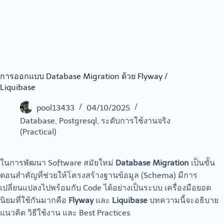
การออกแบบ Database Migration ด้วย Flyway /
Liquibase
pool13433
04/10/2025
Database
,
Postgresql
,
ระดับการใช้งานจริง
(Practical)
ในการพัฒนา Software สมัยใหม่
Database Migration
เป็นขั้น
ตอนสำคัญที่ช่วยให้โครงสร้างฐานข้อมูล (Schema) มีการ
เปลี่ยนแปลงไปพร้อมกับ Code ได้อย่างเป็นระบบ เครื่องมือยอด
นิยมที่ใช้กันมากคือ
Flyway
และ
Liquibase
บทความนี้จะอธิบาย
แนวคิด วิธีใช้งาน และ Best Practices