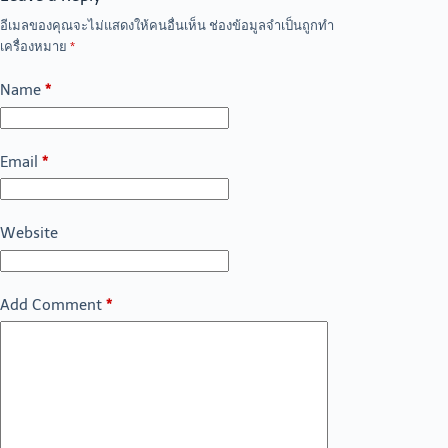
อีเมลของคุณจะไม่แสดงให้คนอื่นเห็น
ช่องข้อมูลจำเป็นถูกทำ
เครื่องหมาย
*
Name
*
Email
*
Website
Add Comment
*