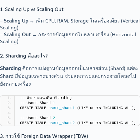
1. Scaling Up vs Scaling Out
–
Scaling Up
→ เพิ่ม CPU, RAM, Storage ในเครื่องเดียว (Vertical
Scaling)
–
Scaling Out
→ กระจายข้อมูลออกไปหลายเครื่อง (Horizontal
Scaling)
2. Sharding คืออะไร?
Sharding
คือการแบ่งฐานข้อมูลออกเป็นหลายส่วน (Shard) แต่ละ
Shard มีข้อมูลเฉพาะบางส่วน ช่วยลดภาระและกระจายโหลดไป
ยังหลายเครื่อง
-- ตัวอย่างแนวคิด Sharding
-- Users Shard 
1
CREATE TABLE 
users_shard1
(
LIKE users INCLUDING ALL
)
;
-- Users Shard 
2
CREATE TABLE 
users_shard2
(
LIKE users INCLUDING ALL
)
;
3. การใช้ Foreign Data Wrapper (FDW)