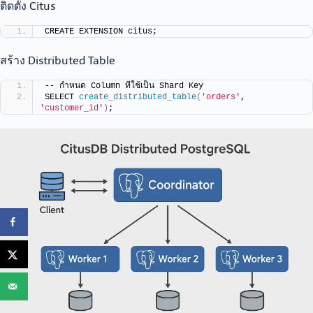
ติดตั้ง Citus
CREATE EXTENSION citus;
สร้าง Distributed Table
-- กำหนด Column ที่ใช้เป็น Shard Key
SELECT 
create_distributed_table
(
'orders'
, 
'customer_id'
)
;