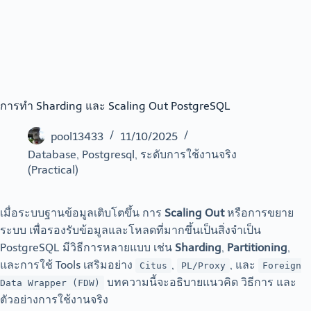
การทำ Sharding และ Scaling Out PostgreSQL
pool13433
11/10/2025
Database
,
Postgresql
,
ระดับการใช้งานจริง
(Practical)
เมื่อระบบฐานข้อมูลเติบโตขึ้น การ
Scaling Out
หรือการขยาย
ระบบ เพื่อรองรับข้อมูลและโหลดที่มากขึ้นเป็นสิ่งจำเป็น
PostgreSQL มีวิธีการหลายแบบ เช่น
Sharding
,
Partitioning
,
และการใช้ Tools เสริมอย่าง
,
, และ
Citus
PL/Proxy
Foreign
บทความนี้จะอธิบายแนวคิด วิธีการ และ
Data Wrapper (FDW)
ตัวอย่างการใช้งานจริง