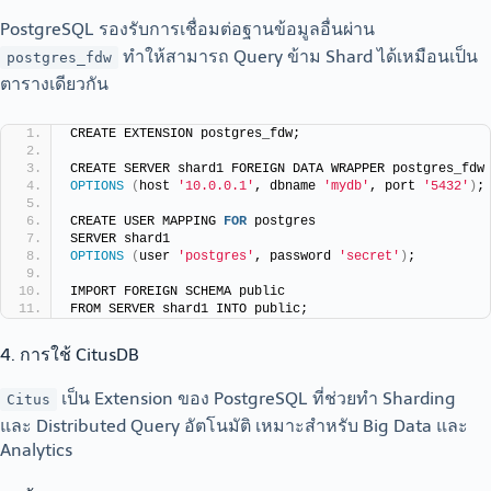
PostgreSQL รองรับการเชื่อมต่อฐานข้อมูลอื่นผ่าน
ทำให้สามารถ Query ข้าม Shard ได้เหมือนเป็น
postgres_fdw
ตารางเดียวกัน
CREATE EXTENSION postgres_fdw;
CREATE SERVER shard1 FOREIGN DATA WRAPPER postgres_fdw
OPTIONS
(
host 
'10.0.0.1'
, dbname 
'mydb'
, port 
'5432'
)
;
CREATE USER MAPPING 
FOR
 postgres
SERVER shard1
OPTIONS
(
user 
'postgres'
, password 
'secret'
)
;
IMPORT FOREIGN SCHEMA public
FROM SERVER shard1 INTO public;
4. การใช้ CitusDB
เป็น Extension ของ PostgreSQL ที่ช่วยทำ Sharding
Citus
และ Distributed Query อัตโนมัติ เหมาะสำหรับ Big Data และ
Analytics