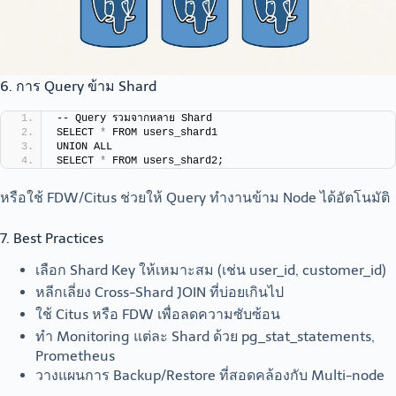
6. การ Query ข้าม Shard
-- Query รวมจากหลาย Shard
SELECT 
*
 FROM users_shard1
UNION ALL
SELECT 
*
 FROM users_shard2;
หรือใช้ FDW/Citus ช่วยให้ Query ทำงานข้าม Node ได้อัตโนมัติ
7. Best Practices
เลือก Shard Key ให้เหมาะสม (เช่น user_id, customer_id)
หลีกเลี่ยง Cross-Shard JOIN ที่บ่อยเกินไป
ใช้ Citus หรือ FDW เพื่อลดความซับซ้อน
ทำ Monitoring แต่ละ Shard ด้วย pg_stat_statements,
Prometheus
วางแผนการ Backup/Restore ที่สอดคล้องกับ Multi-node