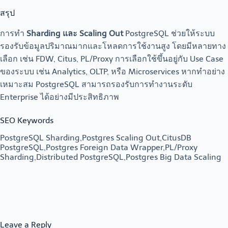
สรุป
การทำ
Sharding และ Scaling Out
PostgreSQL ช่วยให้ระบบ
รองรับข้อมูลปริมาณมากและโหลดการใช้งานสูง โดยมีหลายทาง
เลือก เช่น FDW, Citus, PL/Proxy การเลือกใช้ขึ้นอยู่กับ Use Case
ของระบบ เช่น Analytics, OLTP, หรือ Microservices หากทำอย่าง
เหมาะสม PostgreSQL สามารถรองรับการทำงานระดับ
Enterprise ได้อย่างมีประสิทธิภาพ
SEO Keywords
PostgreSQL Sharding,Postgres Scaling Out,CitusDB
PostgreSQL,Postgres Foreign Data Wrapper,PL/Proxy
Sharding,Distributed PostgreSQL,Postgres Big Data Scaling
Leave a Reply