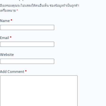
อีเมลของคุณจะไม่แสดงให้คนอื่นเห็น
ช่องข้อมูลจำเป็นถูกทำ
เครื่องหมาย
*
Name
*
Email
*
Website
Add Comment
*