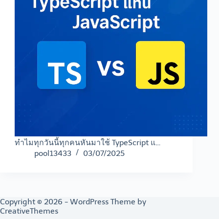
ทำไมทุกวันนี้ทุกคนหันมาใช้ TypeScript แ…
pool13433
03/07/2025
Copyright © 2026 - WordPress Theme by
CreativeThemes