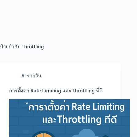
ป้ายกำกับ
Throttling
AI รายวัน
การตั้งค่า Rate Limiting และ Throttling ที่ดี