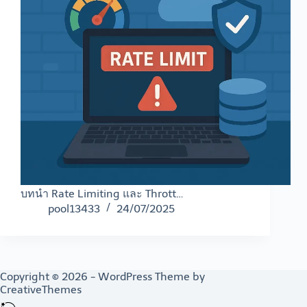
บทนำ Rate Limiting และ Thrott…
pool13433
24/07/2025
Copyright © 2026 - WordPress Theme by
CreativeThemes