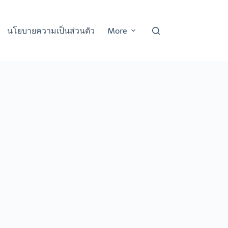
นโยบายความเป็นส่วนตัว
More