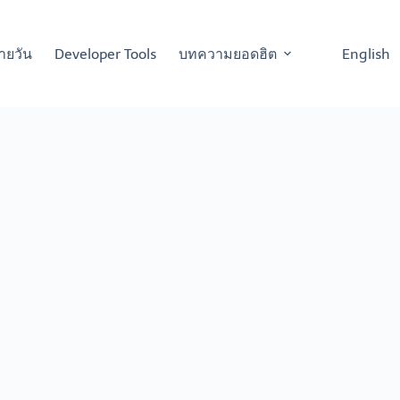
ายวัน
Developer Tools
บทความยอดฮิต
English