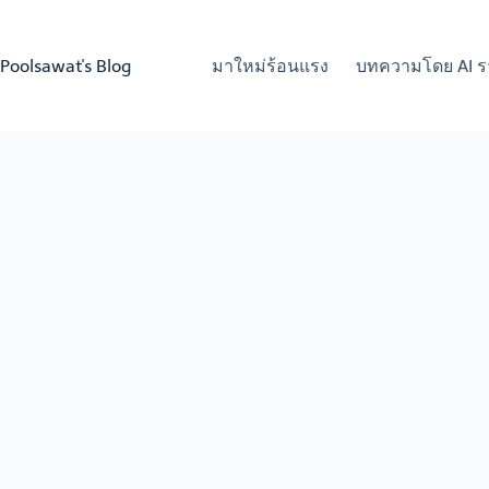
Skip
to
content
Poolsawat's Blog
มาใหม่ร้อนแรง
บทความโดย AI ร