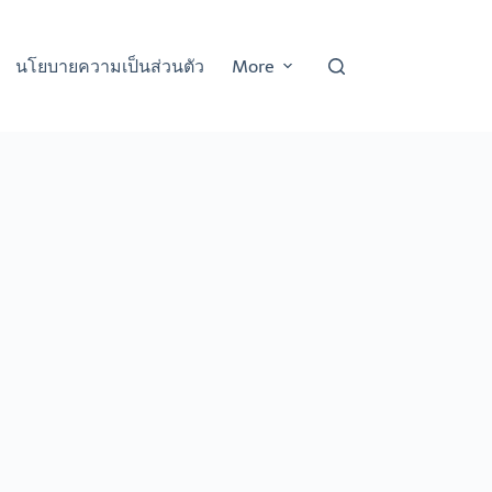
นโยบายความเป็นส่วนตัว
More