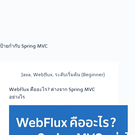
ป้ายกำกับ
Spring MVC
Java
,
Webflux
,
ระดับเริ่มต้น (Beginner)
WebFlux คืออะไร? ต่างจาก Spring MVC
อย่างไร