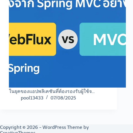
ในยุคของแอปพลิเคชันที่ต้องรองรับผู้ใช้จ…
pool13433
07/08/2025
Copyright © 2026 - WordPress Theme by
CreativeThemes