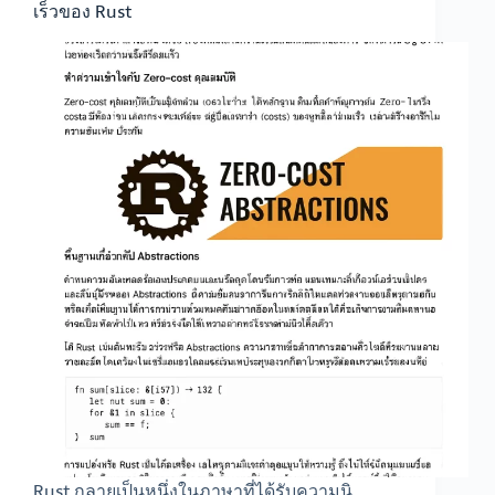
เร็วของ Rust
Rust กลายเป็นหนึ่งในภาษาที่ได้รับความนิ…