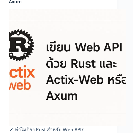
Axum
📌 ทำไมต้อง Rust สำหรับ Web API?…