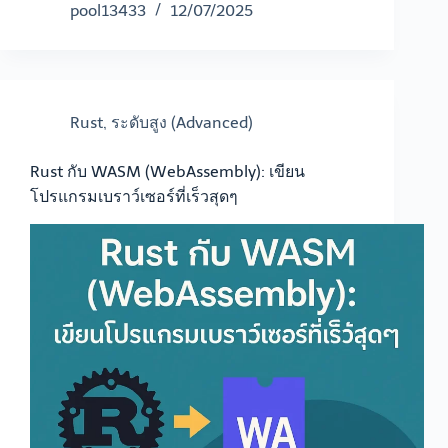
pool13433
12/07/2025
Rust
,
ระดับสูง (Advanced)
Rust กับ WASM (WebAssembly): เขียน
โปรแกรมเบราว์เซอร์ที่เร็วสุดๆ