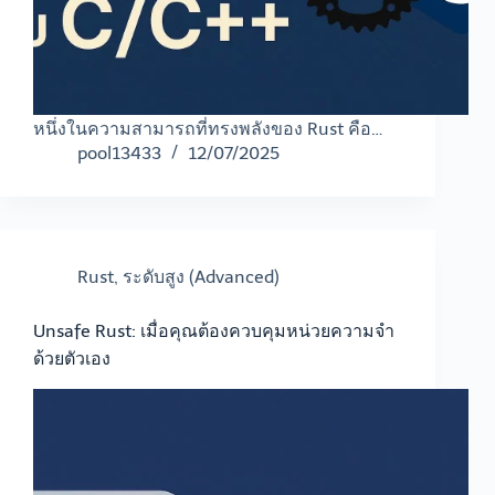
หนึ่งในความสามารถที่ทรงพลังของ Rust คือ…
pool13433
12/07/2025
Rust
,
ระดับสูง (Advanced)
Unsafe Rust: เมื่อคุณต้องควบคุมหน่วยความจำ
ด้วยตัวเอง