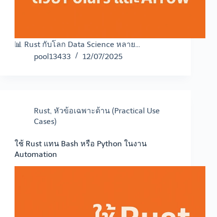
📊 Rust กับโลก Data Science หลาย…
pool13433
12/07/2025
Rust
,
หัวข้อเฉพาะด้าน (Practical Use
Cases)
ใช้ Rust แทน Bash หรือ Python ในงาน
Automation