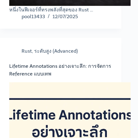
หนึ่งในฟีเจอร์ที่ทรงพลังที่สุดของ Rust …
pool13433
12/07/2025
Rust
,
ระดับสูง (Advanced)
Lifetime Annotations อย่างเจาะลึก: การจัดการ
Reference แบบเทพ