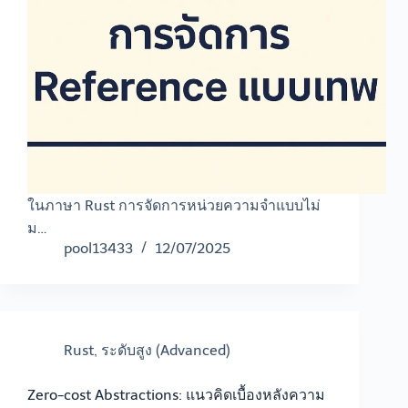
ในภาษา Rust การจัดการหน่วยความจำแบบไม่
ม…
pool13433
12/07/2025
Rust
,
ระดับสูง (Advanced)
Zero-cost Abstractions: แนวคิดเบื้องหลังความ