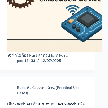
🚀 ทำไมต้อง Rust สำหรับ IoT? Rus…
pool13433
12/07/2025
Rust
,
หัวข้อเฉพาะด้าน (Practical Use
Cases)
เขียน Web API ด้วย Rust และ Actix-Web หรือ