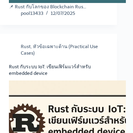
📌 Rust กับโลกของ Blockchain Rus…
pool13433
12/07/2025
Rust
,
หัวข้อเฉพาะด้าน (Practical Use
Cases)
Rust กับระบบ IoT: เขียนเฟิร์มแวร์สำหรับ
embedded device