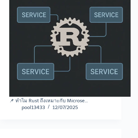
📌 ทำไม Rust ถึงเหมาะกับ Microse…
pool13433
12/07/2025