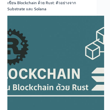
เขียน Blockchain ด้วย Rust: ตัวอย่างจาก
Substrate และ Solana