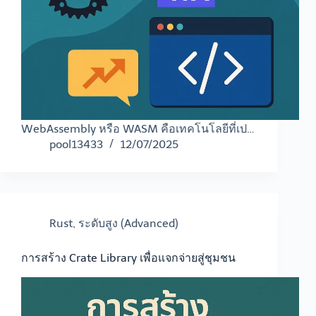
WebAssembly หรือ WASM คือเทคโนโลยีที่เป…
pool13433
12/07/2025
Rust
,
ระดับสูง (Advanced)
การสร้าง Crate Library เพื่อแจกจ่ายสู่ชุมชน