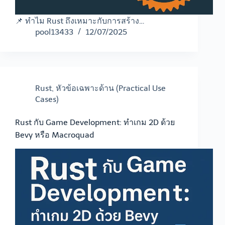
📌 ทำไม Rust ถึงเหมาะกับการสร้าง…
pool13433
12/07/2025
Rust
,
หัวข้อเฉพาะด้าน (Practical Use
Cases)
Rust กับ Game Development: ทำเกม 2D ด้วย
Bevy หรือ Macroquad