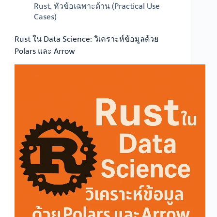
Rust
,
หัวข้อเฉพาะด้าน (Practical Use
Cases)
Rust ใน Data Science: วิเคราะห์ข้อมูลด้วย
Polars และ Arrow