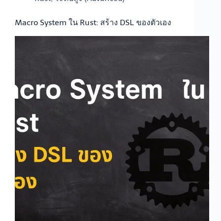
Macro System ใน Rust: สร้าง DSL ของตัวเอง