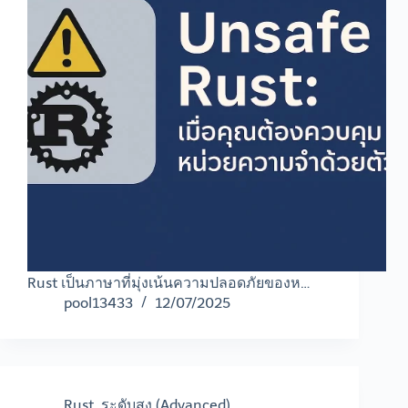
Rust เป็นภาษาที่มุ่งเน้นความปลอดภัยของห…
pool13433
12/07/2025
Rust
,
ระดับสูง (Advanced)