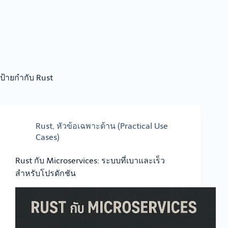
ป้ายกำกับ
Rust
Rust
,
หัวข้อเฉพาะด้าน (Practical Use
Cases)
Rust กับ Microservices: ระบบที่เบาและเร็ว
สำหรับโปรดักชัน