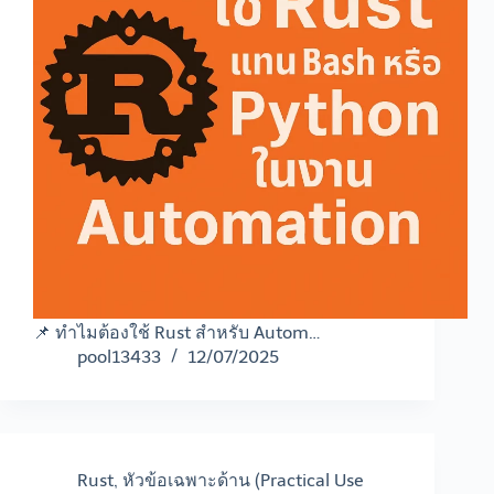
📌 ทำไมต้องใช้ Rust สำหรับ Autom…
pool13433
12/07/2025
Rust
,
หัวข้อเฉพาะด้าน (Practical Use