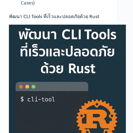
Cases)
พัฒนา CLI Tools ที่เร็วและปลอดภัยด้วย Rust