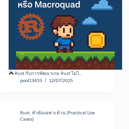
🎮 Rust กับการพัฒนาเกม Rust ไม่ไ…
pool13433
12/07/2025
Rust
,
หัวข้อเฉพาะด้าน (Practical Use
Cases)