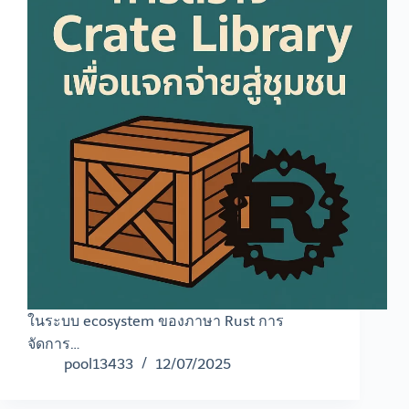
ในระบบ ecosystem ของภาษา Rust การ
จัดการ…
pool13433
12/07/2025