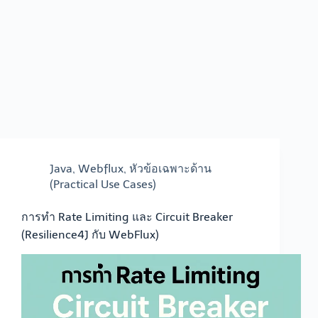
Java
,
Webflux
,
หัวข้อเฉพาะด้าน
(Practical Use Cases)
การทำ Rate Limiting และ Circuit Breaker
(Resilience4J กับ WebFlux)