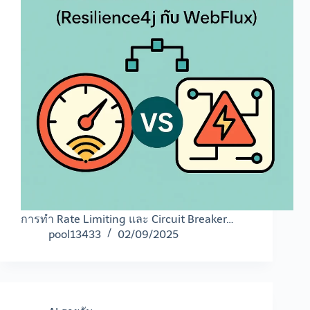
การทำ Rate Limiting และ Circuit Breaker…
pool13433
02/09/2025