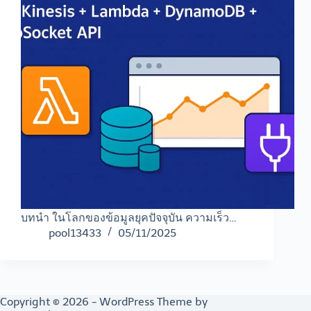
บทนำ ในโลกของข้อมูลยุคปัจจุบัน ความเร็ว…
pool13433
05/11/2025
Copyright © 2026 - WordPress Theme by