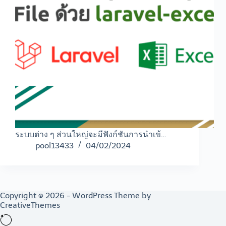
ระบบต่าง ๆ ส่วนใหญ่จะมีฟังก์ชันการนำเข้…
pool13433
04/02/2024
Copyright © 2026 - WordPress Theme by
CreativeThemes