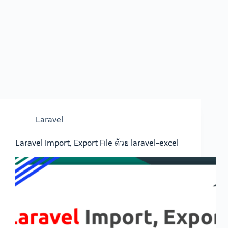
Laravel
Laravel Import, Export File ด้วย laravel-excel