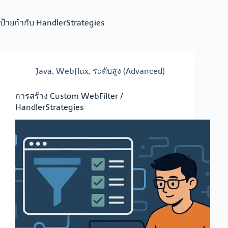
ป้ายกำกับ
HandlerStrategies
Java
,
Webflux
,
ระดับสูง (Advanced)
การสร้าง Custom WebFilter /
HandlerStrategies