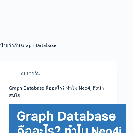
ป้ายกำกับ
Graph Database
AI รายวัน
Graph Database คืออะไร? ทำไม Neo4j ถึงน่า
สนใจ