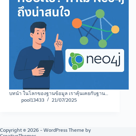
บทนำ ในโลกของฐานข้อมูล เราคุ้นเคยกับฐาน…
pool13433
21/07/2025
Copyright © 2026 - WordPress Theme by
CreativeThemes