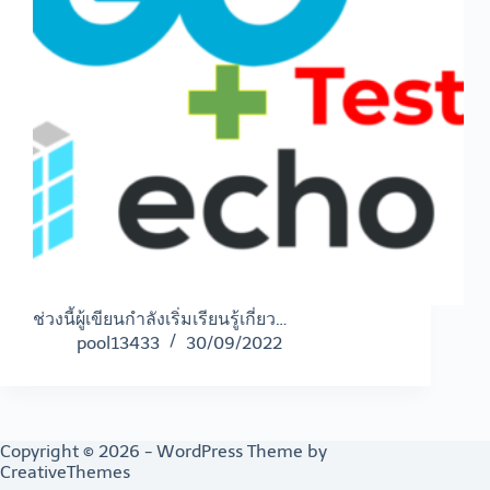
ช่วงนี้ผู้เขียนกำลังเริ่มเรียนรู้เกี่ยว…
pool13433
30/09/2022
Copyright © 2026 - WordPress Theme by
CreativeThemes