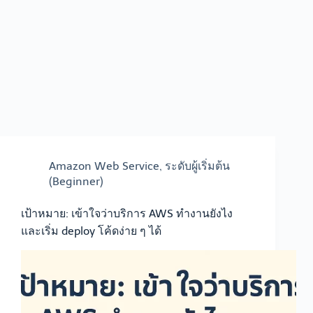
Amazon Web Service
,
ระดับผู้เริ่มต้น
(Beginner)
เป้าหมาย: เข้าใจว่าบริการ AWS ทำงานยังไง
และเริ่ม deploy โค้ดง่าย ๆ ได้