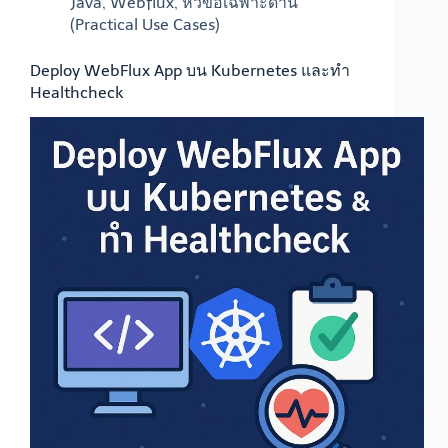
Java
,
Webflux
,
หัวข้อเฉพาะด้าน
(Practical Use Cases)
Deploy WebFlux App บน Kubernetes และทำ
Healthcheck