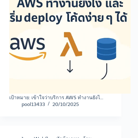
เป้าหมาย: เข้าใจว่าบริการ AWS ทำงานยังไ…
pool13433
20/10/2025