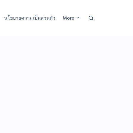
นโยบายความเป็นส่วนตัว
More