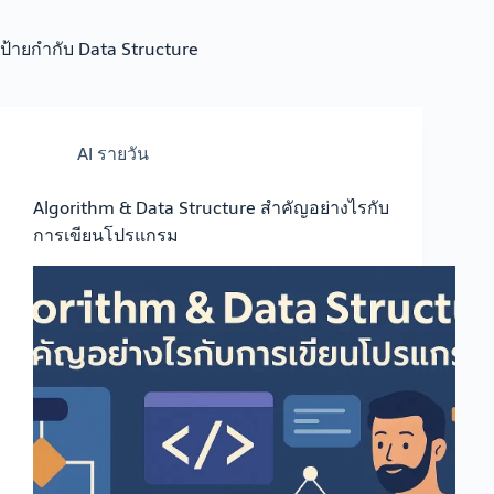
ป้ายกำกับ
Data Structure
AI รายวัน
Algorithm & Data Structure สำคัญอย่างไรกับ
การเขียนโปรแกรม