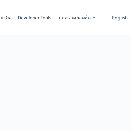
ายวัน
Developer Tools
บทความยอดฮิต
English