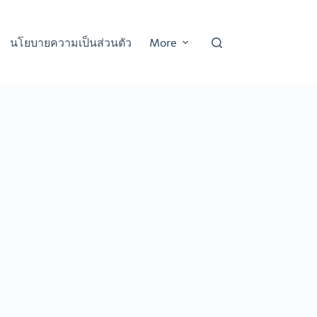
นโยบายความเป็นส่วนตัว
More