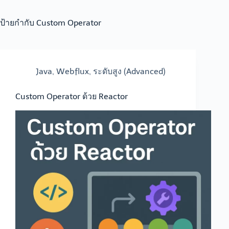
ป้ายกำกับ
Custom Operator
Java
,
Webflux
,
ระดับสูง (Advanced)
Custom Operator ด้วย Reactor