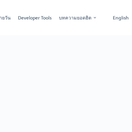
ายวัน
Developer Tools
บทความยอดฮิต
English