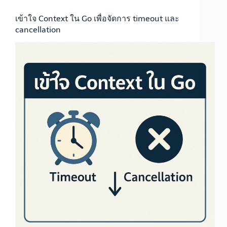
เข้าใจ Context ใน Go เพื่อจัดการ timeout และ
cancellation