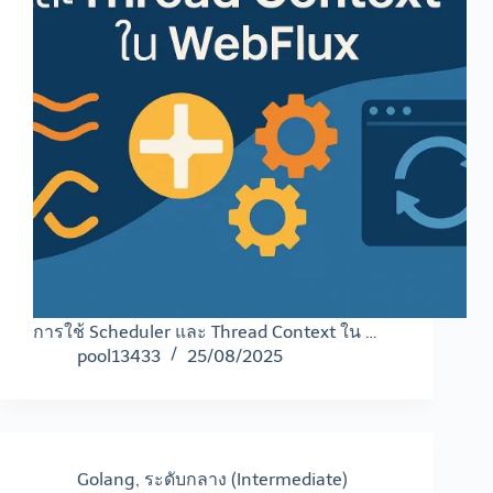
การใช้ Scheduler และ Thread Context ใน …
pool13433
25/08/2025
Golang
,
ระดับกลาง (Intermediate)