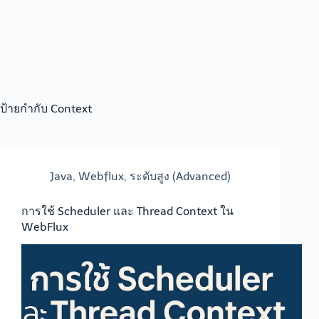
ป้ายกำกับ
Context
Java
,
Webflux
,
ระดับสูง (Advanced)
การใช้ Scheduler และ Thread Context ใน
WebFlux