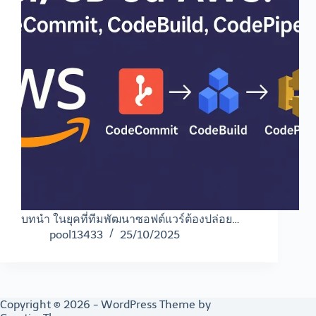
บทนำ ในยุคที่ทีมพัฒนาซอฟต์แวร์ต้องปล่อย…
pool13433
25/10/2025
Copyright © 2026 - WordPress Theme by