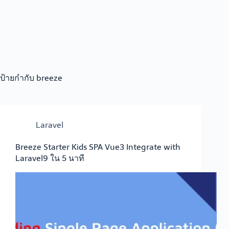
ป้ายกำกับ
breeze
Laravel
Breeze Starter Kids SPA Vue3 Integrate with
Laravel9 ใน 5 นาที