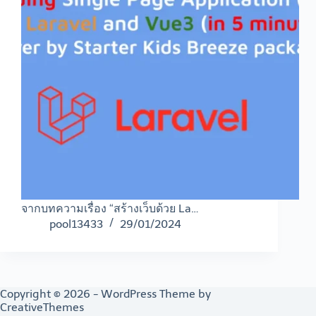
จากบทความเรื่อง “สร้างเว็บด้วย La…
pool13433
29/01/2024
Copyright © 2026 - WordPress Theme by
CreativeThemes