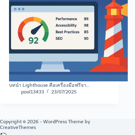
บทนำ Lighthouse คือเครื่องมือฟรีจา…
pool13433
23/07/2025
Copyright © 2026 - WordPress Theme by
CreativeThemes