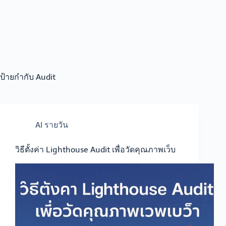
ป้ายกำกับ
Audit
AI รายวัน
วิธีตั้งค่า Lighthouse Audit เพื่อวัดคุณภาพเว็บ