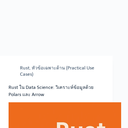
Rust
,
หัวข้อเฉพาะด้าน (Practical Use
Cases)
Rust ใน Data Science: วิเคราะห์ข้อมูลด้วย
Polars และ Arrow