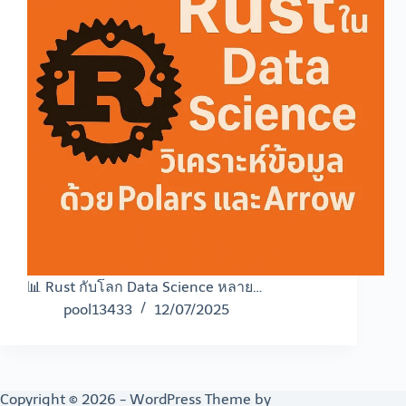
📊 Rust กับโลก Data Science หลาย…
pool13433
12/07/2025
Copyright © 2026 - WordPress Theme by