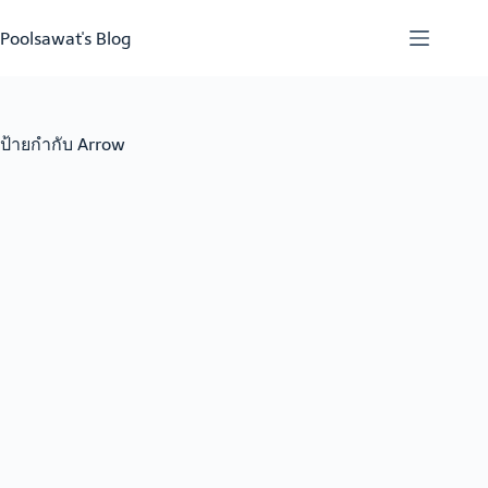
Skip
to
Poolsawat's Blog
content
ป้ายกำกับ
Arrow