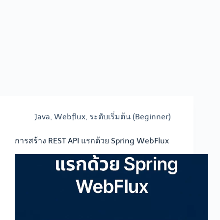
Java
,
Webflux
,
ระดับเริ่มต้น (Beginner)
การสร้าง REST API แรกด้วย Spring WebFlux