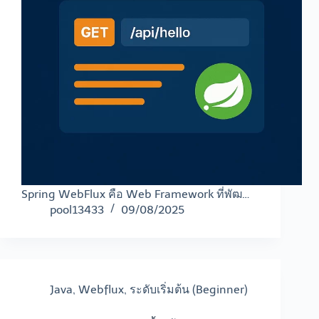
Spring WebFlux คือ Web Framework ที่พัฒ…
pool13433
09/08/2025
Java
,
Webflux
,
ระดับเริ่มต้น (Beginner)