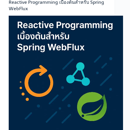
Reactive Programming เบื้องต้นสำหรับ Spring
WebFlux