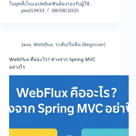
ในยุคที่เว็บแอปพลิเคชันต้องรองรับผู้ใช้…
pool13433
08/08/2025
Java
,
Webflux
,
ระดับเริ่มต้น (Beginner)
WebFlux คืออะไร? ต่างจาก Spring MVC
อย่างไร