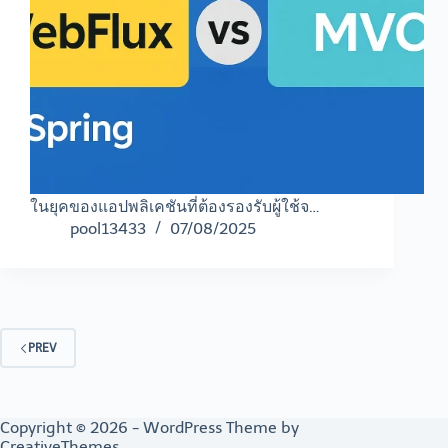
ในยุคของแอปพลิเคชันที่ต้องรองรับผู้ใช้จ…
pool13433
07/08/2025
PREV
Copyright © 2026 - WordPress Theme by
CreativeThemes