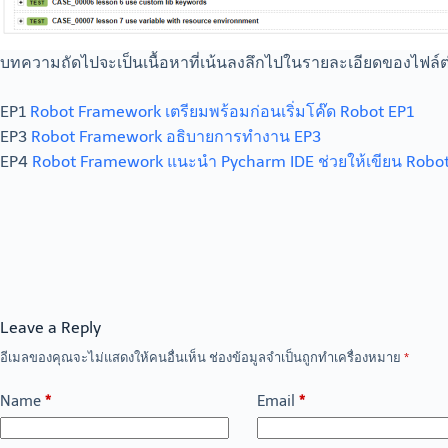
บทความถัดไปจะเป็นเนื้อหาที่เน้นลงลึกไปในรายละเอียดของไฟล์ต
EP1
Robot Framework เตรียมพร้อมก่อนเริ่มโค๊ด Robot EP1
EP3
Robot Framework อธิบายการทำงาน EP3
EP4
Robot Framework แนะนำ Pycharm IDE ช่วยให้เขียน Robot ง่
Leave a Reply
อีเมลของคุณจะไม่แสดงให้คนอื่นเห็น
ช่องข้อมูลจำเป็นถูกทำเครื่องหมาย
*
Name
*
Email
*