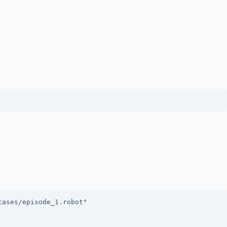
ases/episode_1.robot"
