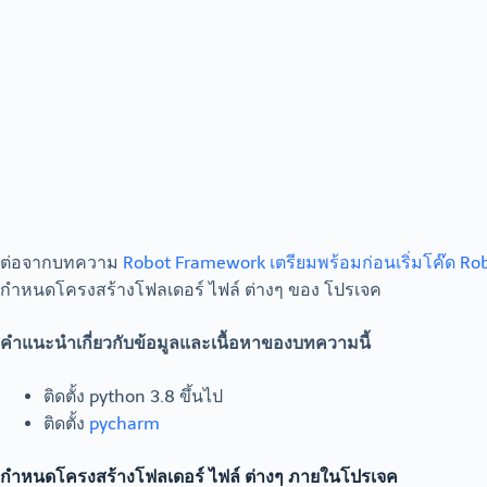
ต่อจากบทความ
Robot Framework เตรียมพร้อมก่อนเริ่มโค๊ด Ro
กำหนดโครงสร้างโฟลเดอร์ ไฟล์ ต่างๆ ของ โปรเจค
คำแนะนำเกี่ยวกับข้อมูลและเนื้อหาของบทความนี้
ติดตั้ง python 3.8 ขึ้นไป
ติดตั้ง
pycharm
กำหนดโครงสร้างโฟลเดอร์ ไฟล์ ต่างๆ ภายในโปรเจค