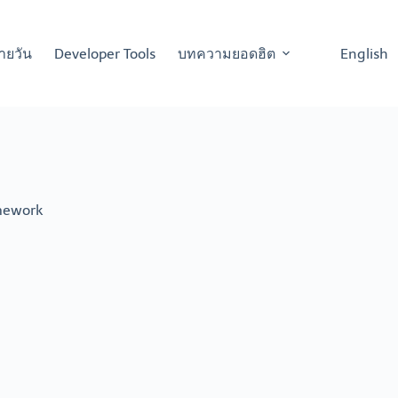
ายวัน
Developer Tools
บทความยอดฮิต
English
mework