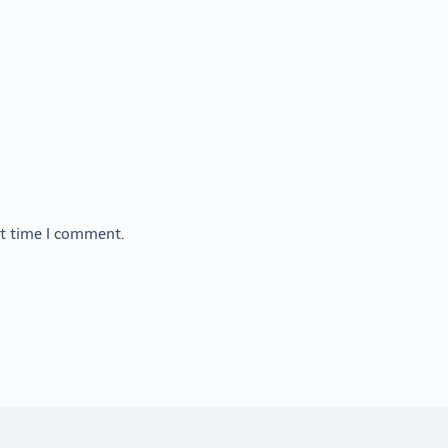
xt time I comment.