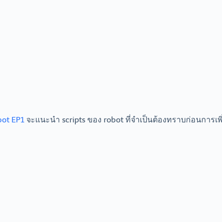
bot EP1
จะแนะนำ scripts ของ robot ที่จำเป็นต้องทราบก่อนการเพิ