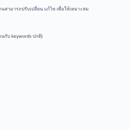
อ่านสามารถปรับเปลี่ยน แก้ไข เพื่อให้เหมาะสม
อนกับ keywords ปกติ)