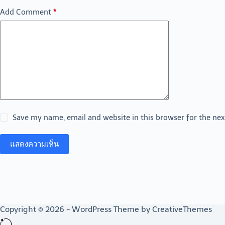
Add Comment
*
Save my name, email and website in this browser for the ne
แสดงความเห็น
Copyright © 2026 - WordPress Theme by
CreativeThemes