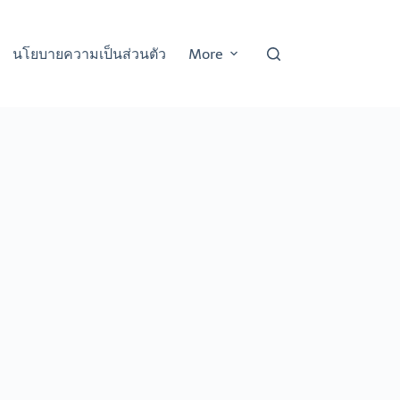
นโยบายความเป็นส่วนตัว
More