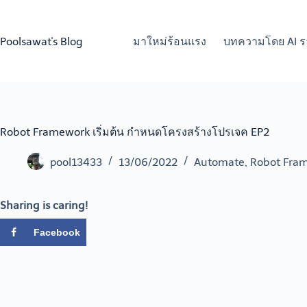
Skip
to
content
Poolsawat's Blog
มาใหม่ร้อนแรง
บทความโดย AI ร
Robot Framework เริ่มต้น กำหนดโครงสร้างโปรเจค EP2
pool13433
13/06/2022
Automate
,
Robot Fra
Sharing is caring!
Facebook