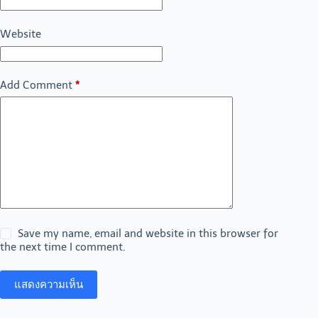
Website
Add Comment
*
Save my name, email and website in this browser for
the next time I comment.
แสดงความเห็น