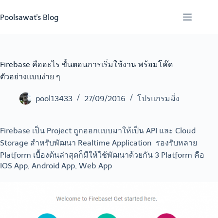
Skip
to
Poolsawat's Blog
content
Firebase คืออะไร ขั้นตอนการเริ่มใช้งาน พร้อมโค๊ด
ตัวอย่างแบบง่าย ๆ
pool13433
27/09/2016
โปรแกรมมิ่ง
Firebase เป็น Project ถูกออกแบบมาให้เป็น API และ Cloud
Storage สำหรับพัฒนา Realtime Application รองรับหลาย
Platform เบื้องต้นล่าสุดก็มีให้ใช้พัฒนาด้วยกัน 3 Platform คือ
IOS App, Android App, Web App