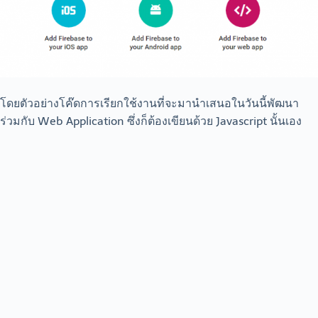
โดยตัวอย่างโค๊ดการเรียกใช้งานที่จะมานำเสนอในวันนี้พัฒนา
ร่วมกับ Web Application ซึ่งก็ต้องเขียนด้วย Javascript นั้นเอง