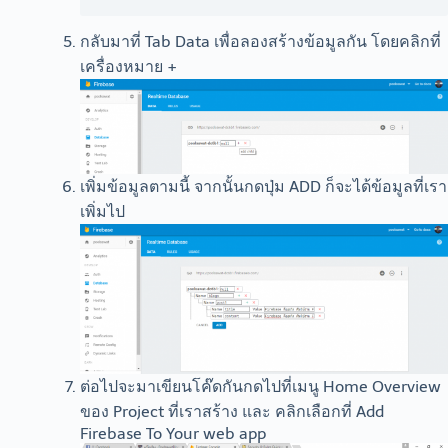
กลับมาที่ Tab Data เพื่อลองสร้างข้อมูลกัน โดยคลิกที่
เครื่องหมาย +
เพิ่มข้อมูลตามนี้ จากนั้นกดปุ่ม ADD ก็จะได้ข้อมูลที่เรา
เพิ่มไป
ต่อไปจะมาเขียนโค๊ดกันกดไปที่เมนู Home Overview
ของ Project ที่เราสร้าง และ คลิกเลือกที่ Add
Firebase To Your web app