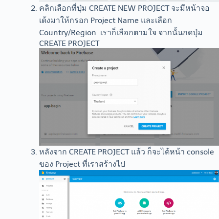
คลิกเลือกที่ปุ่ม CREATE NEW PROJECT จะมีหน้าจอ
เด้งมาให้กรอก Project Name และเลือก
Country/Region เราก็เลือกตามใจ จากนั้นกดปุ่ม
CREATE PROJECT
หลังจาก CREATE PROJECT แล้ว ก็จะได้หน้า console
ของ Project ที่เราสร้างไป