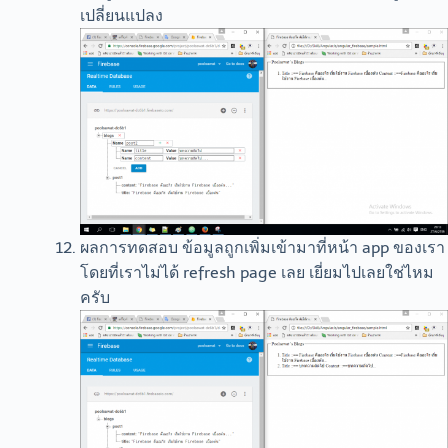
เปลี่ยนแปลง
ผลการทดสอบ ข้อมูลถูกเพิ่มเข้ามาที่หน้า app ของเรา
โดยที่เราไม่ได้ refresh page เลย เยี่ยมไปเลยใช่ไหม
ครับ