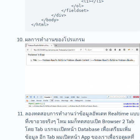
                    <li></li>

                </ol>

            </fieldset>

        </div>

    </body>

ผลการทำงานของโปรแกรม
ลองทดสอบการทำงานว่าข้อมูลอัพเดท Realtime แบบ
ที่เขาอวยจริงๆ ไหม ผมก็ทดสอบเปิด Browser 2 Tab
โดย Tab แรกจะเปิดหน้า Database เพื่อเตรียมเพิ่ม
ข้อมูล อีก Tab ผมเปิดหน้า App ของเราเพื่อรอดูผลที่