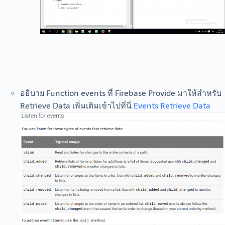
อธิบาย Function events ที่ Firebase Provide มาให้สำหรับ
Retrieve Data เพิ่มเติมเข้าไปที่นี่
Events Retrieve Data