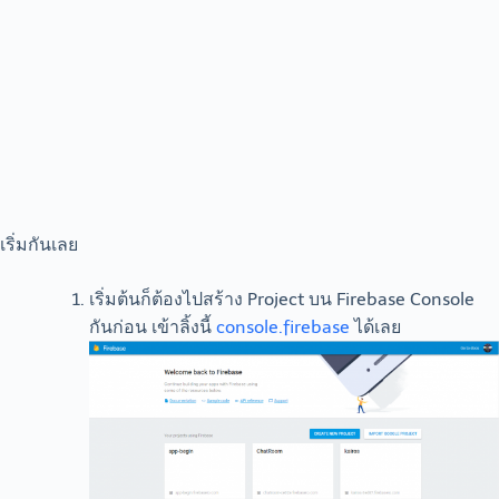
เริ่มกันเลย
เริ่มต้นก็ต้องไปสร้าง Project บน Firebase Console
กันก่อน เข้าลิ้งนี้
console.firebase
ได้เลย